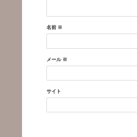
名前
※
メール
※
サイト