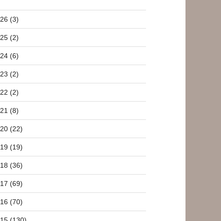
26 (3)
25 (2)
24 (6)
23 (2)
22 (2)
21 (8)
20 (22)
19 (19)
18 (36)
17 (69)
16 (70)
15 (130)