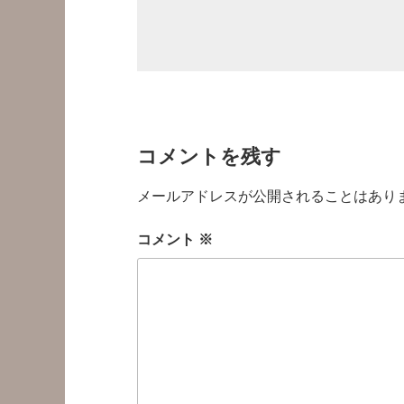
コメントを残す
メールアドレスが公開されることはあり
コメント
※