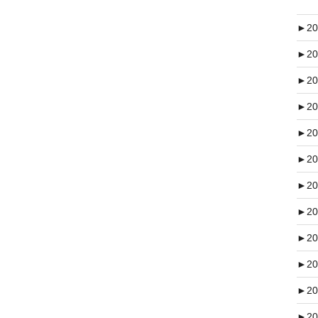
►
20
►
20
►
20
►
20
►
20
►
20
►
20
►
20
►
20
►
20
►
20
►
20