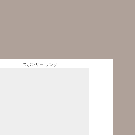
スポンサー リンク