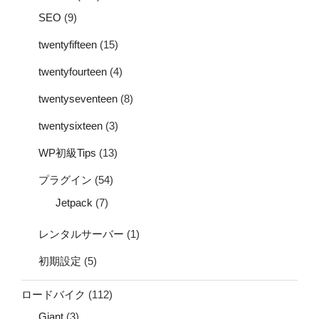
SEO
(9)
twentyfifteen
(15)
twentyfourteen
(4)
twentyseventeen
(8)
twentysixteen
(3)
WP初級Tips
(13)
プラグイン
(54)
Jetpack
(7)
レンタルサーバー
(1)
初期設定
(5)
ロードバイク
(112)
Giant
(3)