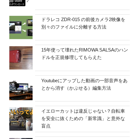
ドラレコ ZDR-015 の前後カメラ2映像を
別々のファイルに分離する方法
15年使って壊れたRIMOWA SALSAのハン
ドルを正規修理してもらえた
Youtubeにアップした動画の一部音声をあ
とから消す（かぶせる）編集方法
イエローカットは違反じゃない？自転車
を安全に抜くための「新常識」と意外な
盲点