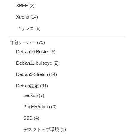
XBEE
(2)
Xtrons
(14)
ドラレコ
(8)
自宅サーバー
(79)
Debian10-Buster
(5)
Debian11-bullseye
(2)
Debian9-Stretch
(14)
Debian設定
(34)
backup
(7)
PhpMyAdmin
(3)
SSD
(4)
デスクトップ環境
(1)