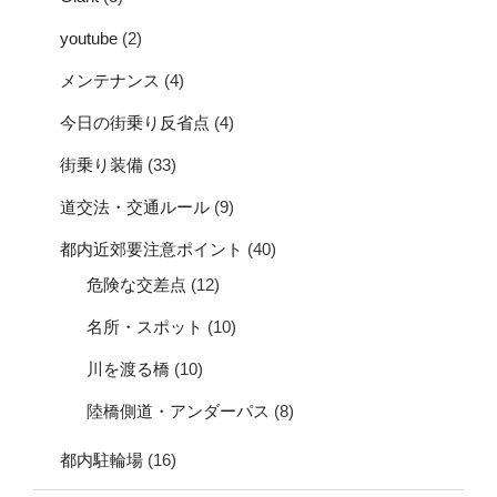
youtube
(2)
メンテナンス
(4)
今日の街乗り反省点
(4)
街乗り装備
(33)
道交法・交通ルール
(9)
都内近郊要注意ポイント
(40)
危険な交差点
(12)
名所・スポット
(10)
川を渡る橋
(10)
陸橋側道・アンダーパス
(8)
都内駐輪場
(16)