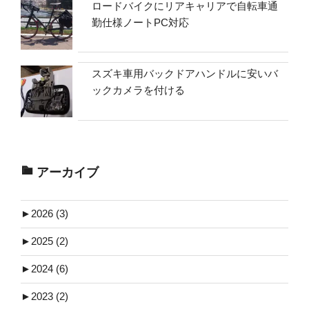
ロードバイクにリアキャリアで自転車通
勤仕様ノートPC対応
スズキ車用バックドアハンドルに安いバ
ックカメラを付ける
アーカイブ
►
2026 (3)
►
2025 (2)
►
2024 (6)
►
2023 (2)