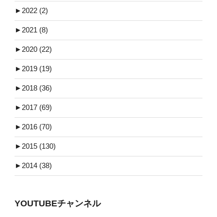
►
2022 (2)
►
2021 (8)
►
2020 (22)
►
2019 (19)
►
2018 (36)
►
2017 (69)
►
2016 (70)
►
2015 (130)
►
2014 (38)
YOUTUBEチャンネル