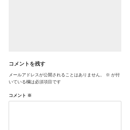
コメントを残す
メールアドレスが公開されることはありません。
※
が付
いている欄は必須項目です
コメント
※