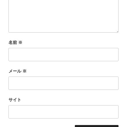
名前
※
メール
※
サイト