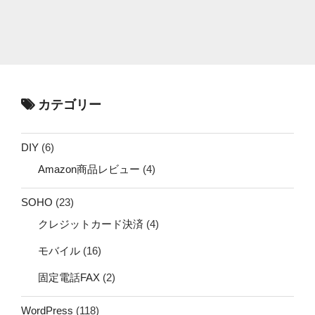
カテゴリー
DIY
(6)
Amazon商品レビュー
(4)
SOHO
(23)
クレジットカード決済
(4)
モバイル
(16)
固定電話FAX
(2)
WordPress
(118)