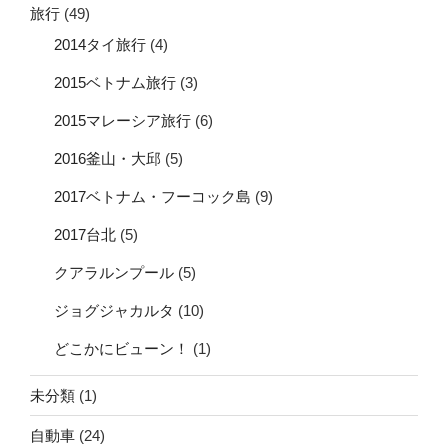
旅行
(49)
2014タイ旅行
(4)
2015ベトナム旅行
(3)
2015マレーシア旅行
(6)
2016釜山・大邱
(5)
2017ベトナム・フーコック島
(9)
2017台北
(5)
クアラルンプール
(5)
ジョグジャカルタ
(10)
どこかにビューン！
(1)
未分類
(1)
自動車
(24)