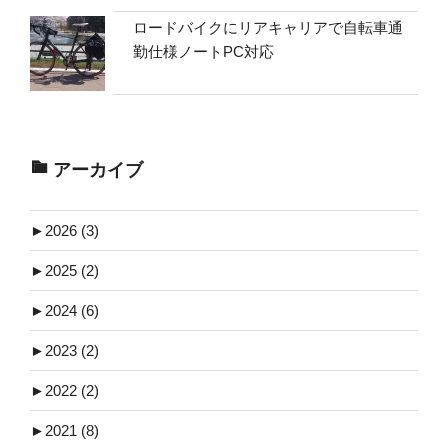
ロードバイクにリアキャリアで自転車通
勤仕様ノートPC対応
アーカイブ
►
2026 (3)
►
2025 (2)
►
2024 (6)
►
2023 (2)
►
2022 (2)
►
2021 (8)