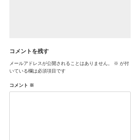
コメントを残す
メールアドレスが公開されることはありません。
※
が付
いている欄は必須項目です
コメント
※