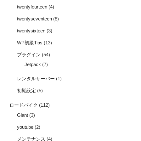
twentyfourteen
(4)
twentyseventeen
(8)
twentysixteen
(3)
WP初級Tips
(13)
プラグイン
(54)
Jetpack
(7)
レンタルサーバー
(1)
初期設定
(5)
ロードバイク
(112)
Giant
(3)
youtube
(2)
メンテナンス
(4)