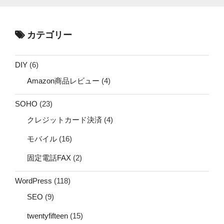
カテゴリー
DIY
(6)
Amazon商品レビュー
(4)
SOHO
(23)
クレジットカード決済
(4)
モバイル
(16)
固定電話FAX
(2)
WordPress
(118)
SEO
(9)
twentyfifteen
(15)