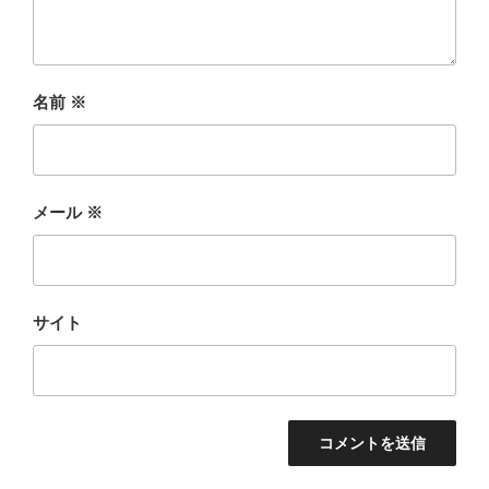
名前
※
メール
※
サイト