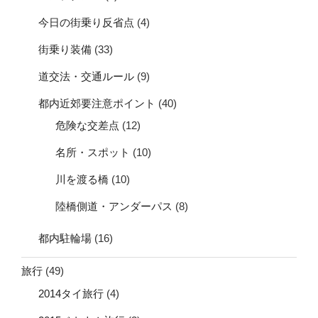
今日の街乗り反省点
(4)
街乗り装備
(33)
道交法・交通ルール
(9)
都内近郊要注意ポイント
(40)
危険な交差点
(12)
名所・スポット
(10)
川を渡る橋
(10)
陸橋側道・アンダーパス
(8)
都内駐輪場
(16)
旅行
(49)
2014タイ旅行
(4)