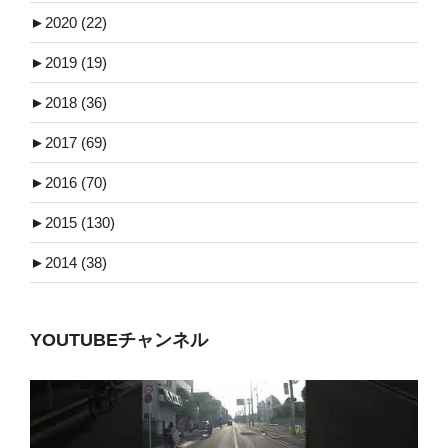
►
2020 (22)
►
2019 (19)
►
2018 (36)
►
2017 (69)
►
2016 (70)
►
2015 (130)
►
2014 (38)
YOUTUBEチャンネル