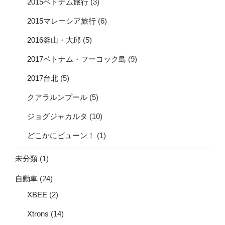
2015ベトナム旅行
(3)
2015マレーシア旅行
(6)
2016釜山・大邱
(5)
2017ベトナム・フーコック島
(9)
2017台北
(5)
クアラルンプール
(5)
ジョグジャカルタ
(10)
どこかにビューン！
(1)
未分類
(1)
自動車
(24)
XBEE
(2)
Xtrons
(14)