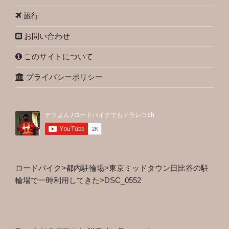
旅行
お問い合わせ
このサイトについて
プライバシーポリシー
ロードバイク
>
都内駐輪場
>
東京ミッドタウン日比谷の駐
輪場で一時利用してきた
>
DSC_0552