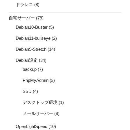
ドラレコ
(8)
自宅サーバー
(79)
Debian10-Buster
(5)
Debian11-bullseye
(2)
Debian9-Stretch
(14)
Debian設定
(34)
backup
(7)
PhpMyAdmin
(3)
SSD
(4)
デスクトップ環境
(1)
メールサーバー
(8)
OpenLightSpeed
(10)