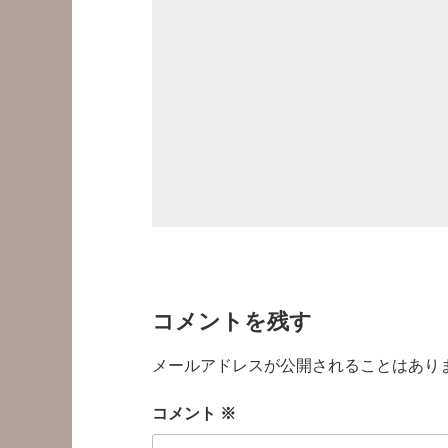
コメントを残す
メールアドレスが公開されることはあり
コメント
※