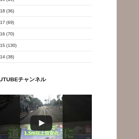
18 (36)
17 (69)
16 (70)
15 (130)
14 (38)
OUTUBEチャンネル