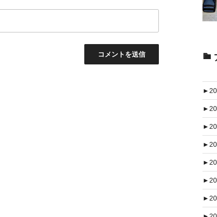
►
20
►
20
►
20
►
20
►
20
►
20
►
20
►
20