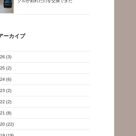
クルが割れたのを交換できた
アーカイブ
26 (3)
25 (2)
24 (6)
23 (2)
22 (2)
21 (8)
20 (22)
19 (19)