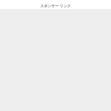
スポンサー リンク