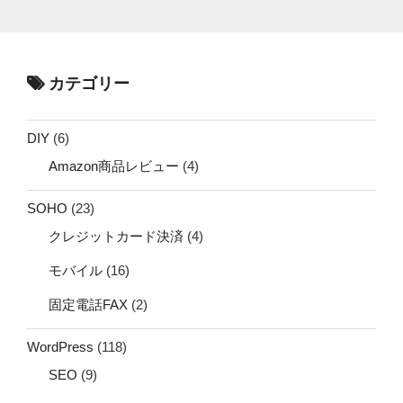
カテゴリー
DIY
(6)
Amazon商品レビュー
(4)
SOHO
(23)
クレジットカード決済
(4)
モバイル
(16)
固定電話FAX
(2)
WordPress
(118)
SEO
(9)