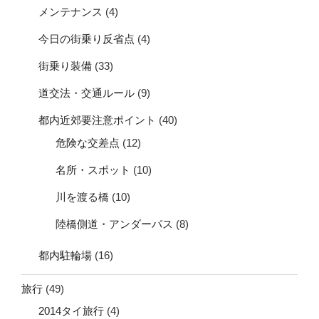
メンテナンス
(4)
今日の街乗り反省点
(4)
街乗り装備
(33)
道交法・交通ルール
(9)
都内近郊要注意ポイント
(40)
危険な交差点
(12)
名所・スポット
(10)
川を渡る橋
(10)
陸橋側道・アンダーパス
(8)
都内駐輪場
(16)
旅行
(49)
2014タイ旅行
(4)