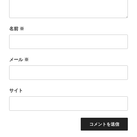
名前
※
メール
※
サイト