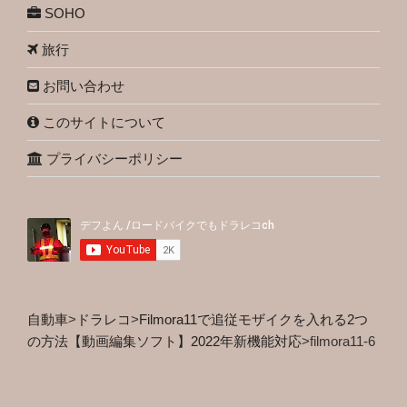
SOHO
旅行
お問い合わせ
このサイトについて
プライバシーポリシー
自動車
>
ドラレコ
>
Filmora11で追従モザイクを入れる2つ
の方法【動画編集ソフト】2022年新機能対応
>
filmora11-6