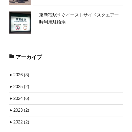
東新宿駅すぐイーストサイドスクエア一
時利用駐輪場
アーカイブ
►
2026 (3)
►
2025 (2)
►
2024 (6)
►
2023 (2)
►
2022 (2)