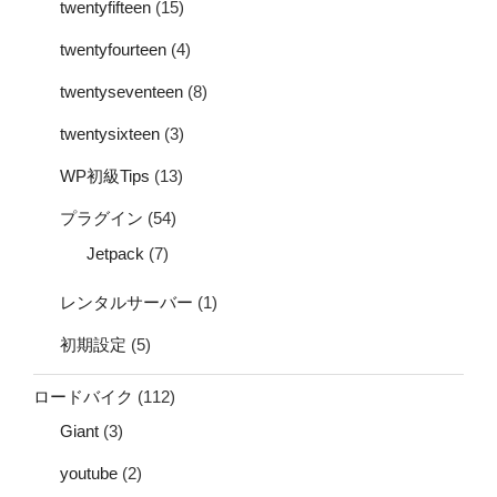
twentyfifteen
(15)
twentyfourteen
(4)
twentyseventeen
(8)
twentysixteen
(3)
WP初級Tips
(13)
プラグイン
(54)
Jetpack
(7)
レンタルサーバー
(1)
初期設定
(5)
ロードバイク
(112)
Giant
(3)
youtube
(2)