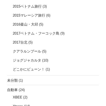
2015ベトナム旅行
(3)
2015マレーシア旅行
(6)
2016釜山・大邱
(5)
2017ベトナム・フーコック島
(9)
2017台北
(5)
クアラルンプール
(5)
ジョグジャカルタ
(10)
どこかにビューン！
(1)
未分類
(1)
自動車
(24)
XBEE
(2)