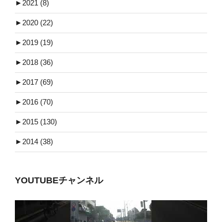
►
2021 (8)
►
2020 (22)
►
2019 (19)
►
2018 (36)
►
2017 (69)
►
2016 (70)
►
2015 (130)
►
2014 (38)
YOUTUBEチャンネル