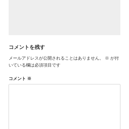
コメントを残す
メールアドレスが公開されることはありません。
※
が付
いている欄は必須項目です
コメント
※