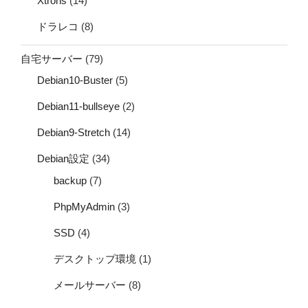
Xtrons
(14)
ドラレコ
(8)
自宅サーバー
(79)
Debian10-Buster
(5)
Debian11-bullseye
(2)
Debian9-Stretch
(14)
Debian設定
(34)
backup
(7)
PhpMyAdmin
(3)
SSD
(4)
デスクトップ環境
(1)
メールサーバー
(8)