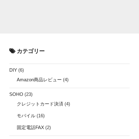
カテゴリー
DIY
(6)
Amazon商品レビュー
(4)
SOHO
(23)
クレジットカード決済
(4)
モバイル
(16)
固定電話FAX
(2)