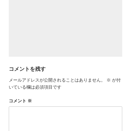
コメントを残す
メールアドレスが公開されることはありません。
※
が付
いている欄は必須項目です
コメント
※