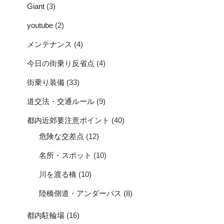
Giant
(3)
youtube
(2)
メンテナンス
(4)
今日の街乗り反省点
(4)
街乗り装備
(33)
道交法・交通ルール
(9)
都内近郊要注意ポイント
(40)
危険な交差点
(12)
名所・スポット
(10)
川を渡る橋
(10)
陸橋側道・アンダーパス
(8)
都内駐輪場
(16)