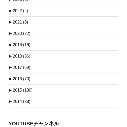
►
2022 (2)
►
2021 (8)
►
2020 (22)
►
2019 (19)
►
2018 (36)
►
2017 (69)
►
2016 (70)
►
2015 (130)
►
2014 (38)
YOUTUBEチャンネル