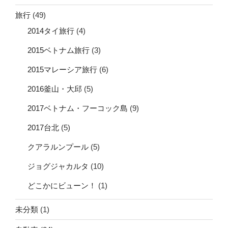
旅行
(49)
2014タイ旅行
(4)
2015ベトナム旅行
(3)
2015マレーシア旅行
(6)
2016釜山・大邱
(5)
2017ベトナム・フーコック島
(9)
2017台北
(5)
クアラルンプール
(5)
ジョグジャカルタ
(10)
どこかにビューン！
(1)
未分類
(1)