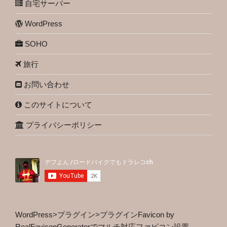
自宅サーバー
WordPress
SOHO
旅行
お問い合わせ
このサイトについて
プライバシーポリシー
WordPress
>
プラグイン
>
プラグインFavicon by
RealFaviconGeneratorでマルチ対応ファビコン設置