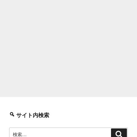
サイト内検索
検
検