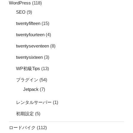
WordPress
(118)
SEO
(9)
twentyfifteen
(15)
twentyfourteen
(4)
twentyseventeen
(8)
twentysixteen
(3)
WP初級Tips
(13)
プラグイン
(54)
Jetpack
(7)
レンタルサーバー
(1)
初期設定
(5)
ロードバイク
(112)