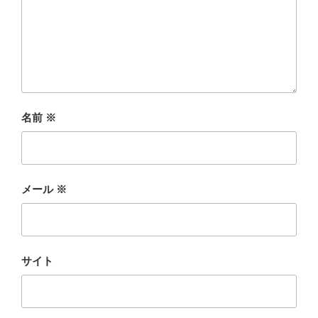
名前
※
メール
※
サイト