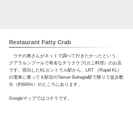
Restaurant Fatty Crab
ウチの奥さんがネットで調べて行きたかったという、
クアラルンプールで有名なチリクラブ(カニ料理）のお店
です。宿泊したKLセントラル駅から、LRT （Rapid KL）
の電車に乗って８駅目のTaman Bahagia駅で降りて徒歩数
分（約600m）のところにあります。
Googleマップではコチラです。