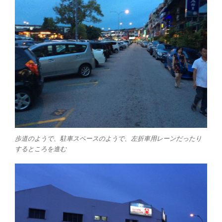
歩道のようで、駐車スペースのようで、左折車用レーンだったり
するところを進む