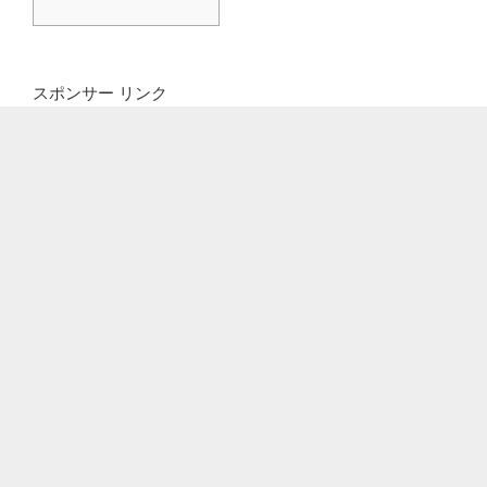
スポンサー リンク