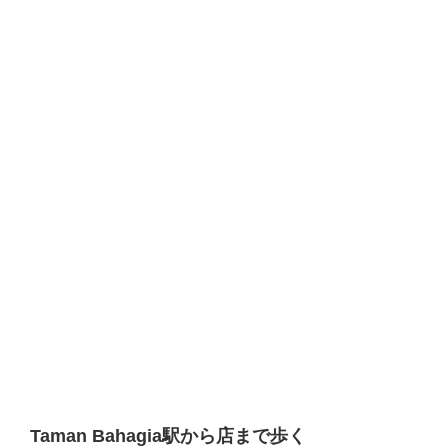
Taman Bahagia駅から店まで歩く