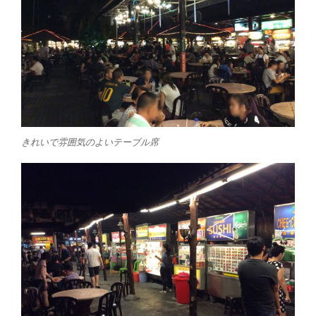
きれいで雰囲気のよいテーブル席