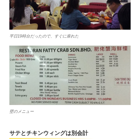
平日19時台だったので、すぐに座れた
壁のメニュー
サテとチキンウィングは別会計