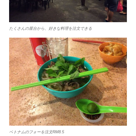
たくさんの屋台から、好きな料理を注文できる
ベトナムのフォーを注文RM8.5