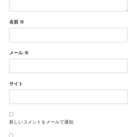
名前
※
メール
※
サイト
新しいコメントをメールで通知