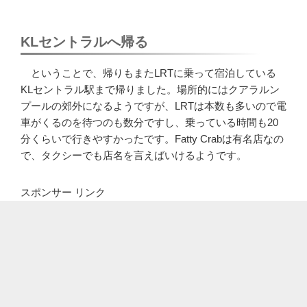
KLセントラルへ帰る
ということで、帰りもまたLRTに乗って宿泊している
KLセントラル駅まで帰りました。場所的にはクアラルン
プールの郊外になるようですが、LRTは本数も多いので電
車がくるのを待つのも数分ですし、乗っている時間も20
分くらいで行きやすかったです。Fatty Crabは有名店なの
で、タクシーでも店名を言えばいけるようです。
スポンサー リンク