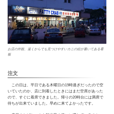
お店の外観、遠くからでも見つけやすいカニの絵が書いてある看
板
注文
この日は、平日である木曜日の19時過ぎだったので空
いていたのか、店に到着したときにはまだ空席があった
ので、すぐに着席できました。帰りの20時台には満席で
待ちが出来ていました。早めに来てよかったです。