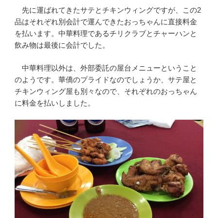
先に運ばれてきたサテとチキンウィングですが、この2
品はそれぞれ別会計で運んできたおっちゃんに直接料金
を払います。中華料理であるチリクラブとチャーハンと
飲み物は最後に会計でした。
中華料理以外は、外部委託の屋台メニューということ
のようです。華僑のプライドなのでしょうか、サテ屋と
チキンウィング屋も別々なので、それぞれのおっちゃん
に料金を払いしました。