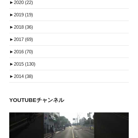
►
2020 (22)
►
2019 (19)
►
2018 (36)
►
2017 (69)
►
2016 (70)
►
2015 (130)
►
2014 (38)
YOUTUBEチャンネル