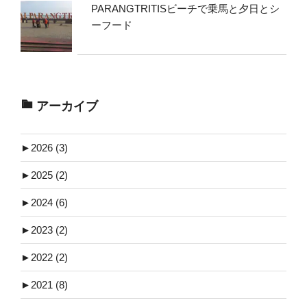
PARANGTRITISビーチで乗馬と夕日とシ
ーフード
アーカイブ
►
2026 (3)
►
2025 (2)
►
2024 (6)
►
2023 (2)
►
2022 (2)
►
2021 (8)