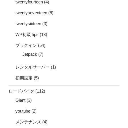
twentyfourteen
(4)
twentyseventeen
(8)
twentysixteen
(3)
WP初級Tips
(13)
プラグイン
(54)
Jetpack
(7)
レンタルサーバー
(1)
初期設定
(5)
ロードバイク
(112)
Giant
(3)
youtube
(2)
メンテナンス
(4)