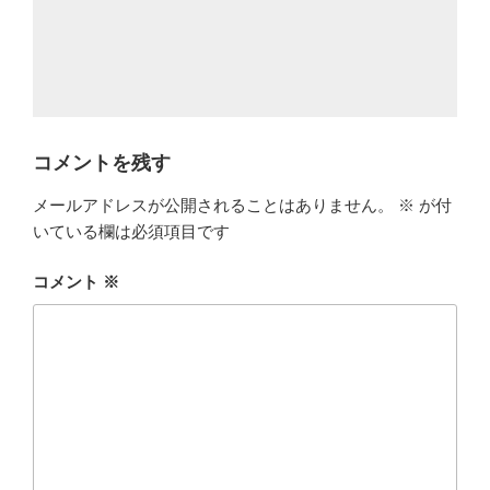
コメントを残す
メールアドレスが公開されることはありません。
※
が付
いている欄は必須項目です
コメント
※