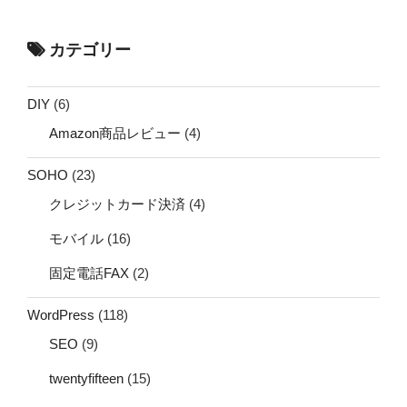
カテゴリー
DIY
(6)
Amazon商品レビュー
(4)
SOHO
(23)
クレジットカード決済
(4)
モバイル
(16)
固定電話FAX
(2)
WordPress
(118)
SEO
(9)
twentyfifteen
(15)