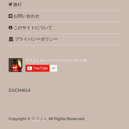
旅行
お問い合わせ
このサイトについて
プライバシーポリシー
DSCN4614
Copyright ©
デフよん
All Rights Reserved.