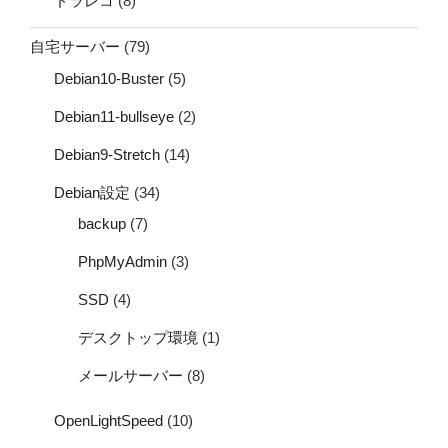
ドラレコ
(8)
自宅サーバー
(79)
Debian10-Buster
(5)
Debian11-bullseye
(2)
Debian9-Stretch
(14)
Debian設定
(34)
backup
(7)
PhpMyAdmin
(3)
SSD
(4)
デスクトップ環境
(1)
メールサーバー
(8)
OpenLightSpeed
(10)