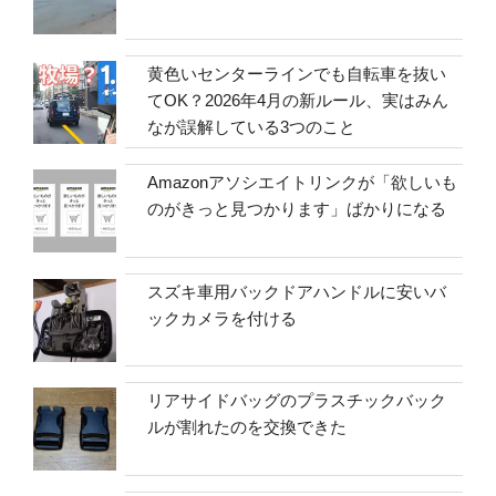
黄色いセンターラインでも自転車を抜い
てOK？2026年4月の新ルール、実はみん
なが誤解している3つのこと
Amazonアソシエイトリンクが「欲しいも
のがきっと見つかります」ばかりになる
スズキ車用バックドアハンドルに安いバ
ックカメラを付ける
リアサイドバッグのプラスチックバック
ルが割れたのを交換できた