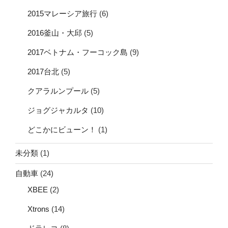
2015マレーシア旅行
(6)
2016釜山・大邱
(5)
2017ベトナム・フーコック島
(9)
2017台北
(5)
クアラルンプール
(5)
ジョグジャカルタ
(10)
どこかにビューン！
(1)
未分類
(1)
自動車
(24)
XBEE
(2)
Xtrons
(14)