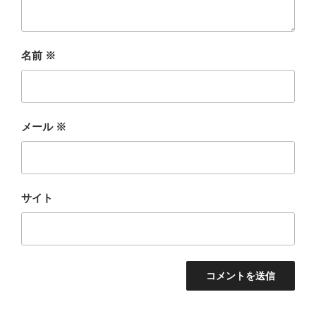
名前
※
メール
※
サイト