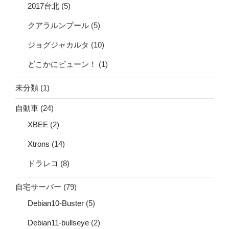
2017台北
(5)
クアラルンプール
(5)
ジョグジャカルタ
(10)
どこかにビューン！
(1)
未分類
(1)
自動車
(24)
XBEE
(2)
Xtrons
(14)
ドラレコ
(8)
自宅サーバー
(79)
Debian10-Buster
(5)
Debian11-bullseye
(2)