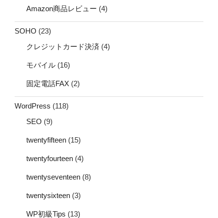
Amazon商品レビュー
(4)
SOHO
(23)
クレジットカード決済
(4)
モバイル
(16)
固定電話FAX
(2)
WordPress
(118)
SEO
(9)
twentyfifteen
(15)
twentyfourteen
(4)
twentyseventeen
(8)
twentysixteen
(3)
WP初級Tips
(13)