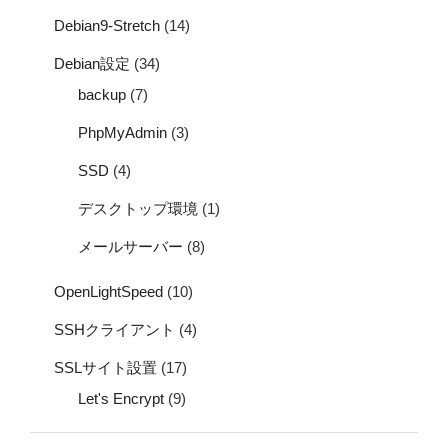
Debian9-Stretch
(14)
Debian設定
(34)
backup
(7)
PhpMyAdmin
(3)
SSD
(4)
デスクトップ環境
(1)
メールサーバー
(8)
OpenLightSpeed
(10)
SSHクライアント
(4)
SSLサイト設置
(17)
Let's Encrypt
(9)