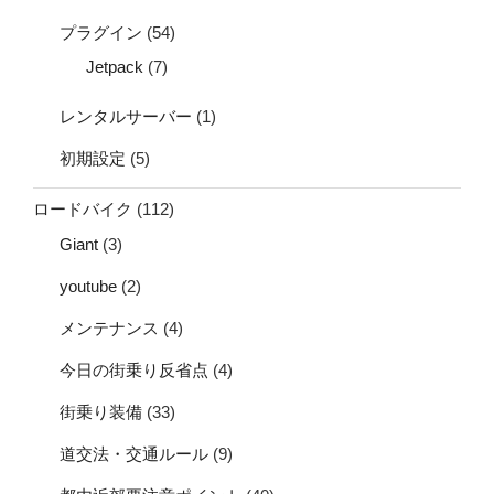
プラグイン
(54)
Jetpack
(7)
レンタルサーバー
(1)
初期設定
(5)
ロードバイク
(112)
Giant
(3)
youtube
(2)
メンテナンス
(4)
今日の街乗り反省点
(4)
街乗り装備
(33)
道交法・交通ルール
(9)