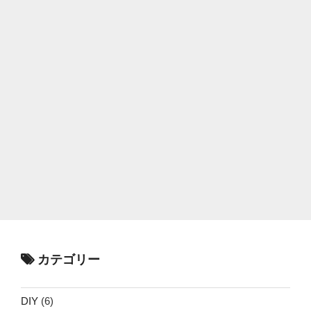
カテゴリー
DIY
(6)