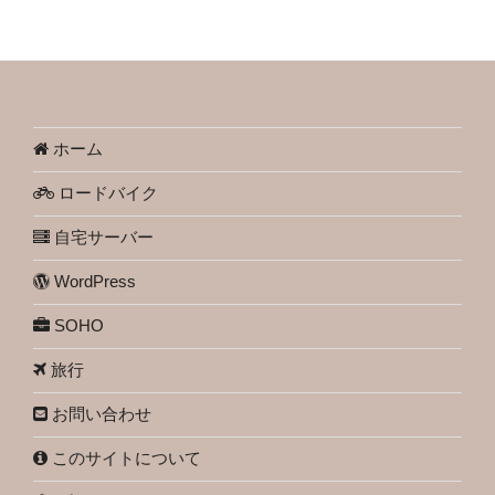
ホーム
ロードバイク
自宅サーバー
WordPress
SOHO
旅行
お問い合わせ
このサイトについて