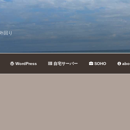
外回り
WordPress
自宅サーバー
SOHO
abo