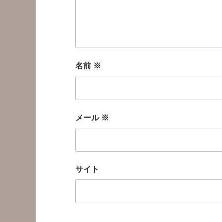
名前
※
メール
※
サイト