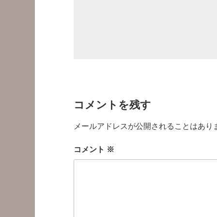
コメントを残す
メールアドレスが公開されることはあり
コメント
※