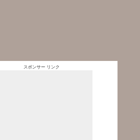
スポンサー リンク