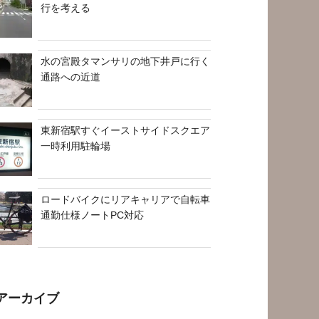
行を考える
水の宮殿タマンサリの地下井戸に行く
通路への近道
東新宿駅すぐイーストサイドスクエア
一時利用駐輪場
ロードバイクにリアキャリアで自転車
通勤仕様ノートPC対応
アーカイブ