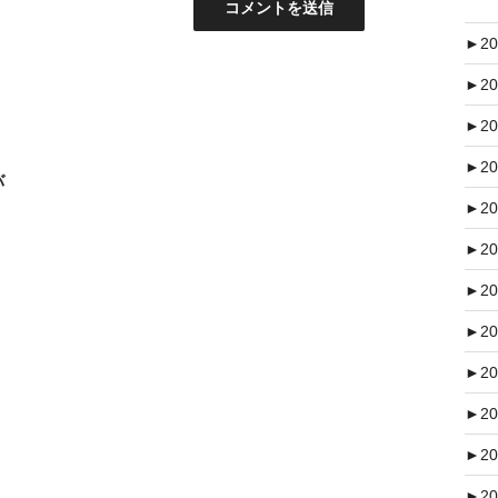
►
20
►
20
►
20
►
20
バ
►
20
►
20
►
20
►
20
►
20
►
20
►
20
►
20