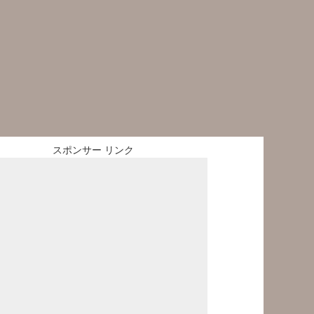
スポンサー リンク