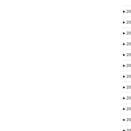
►
20
►
20
►
20
►
20
►
20
►
20
►
20
►
20
►
20
►
20
►
20
►
20