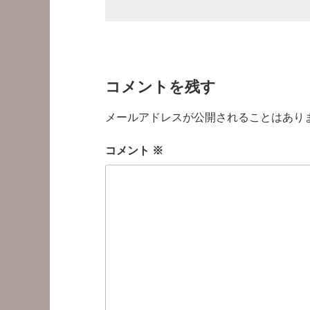
コメントを残す
メールアドレスが公開されることはあり
コメント
※