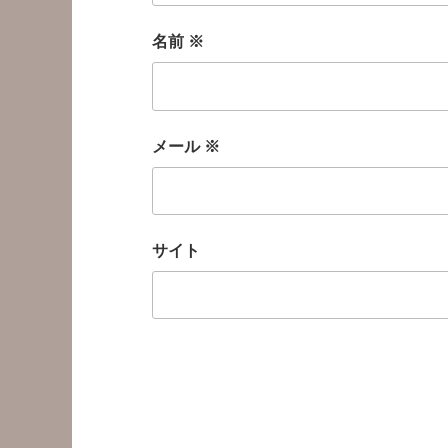
名前
※
メール
※
サイト