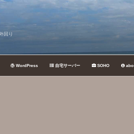
外回り
WordPress
自宅サーバー
SOHO
abo