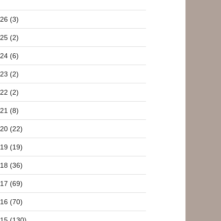
26 (3)
25 (2)
24 (6)
23 (2)
22 (2)
21 (8)
20 (22)
19 (19)
18 (36)
17 (69)
16 (70)
15 (130)