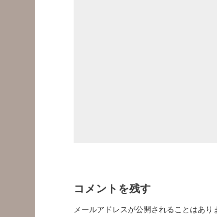
コメントを残す
メールアドレスが公開されることはあり