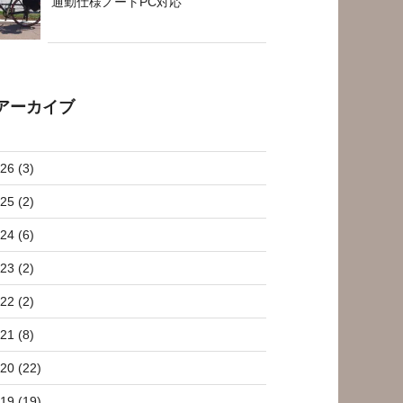
通勤仕様ノートPC対応
アーカイブ
26 (3)
25 (2)
24 (6)
23 (2)
22 (2)
21 (8)
20 (22)
19 (19)