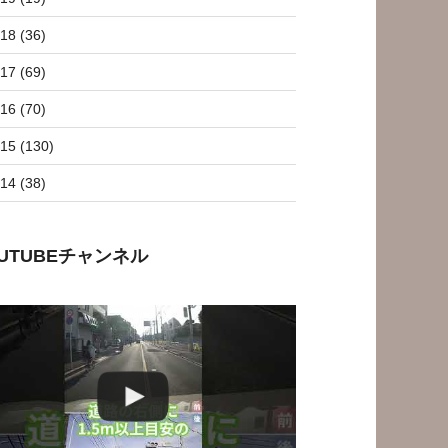
18 (36)
17 (69)
16 (70)
15 (130)
14 (38)
OUTUBEチャンネル