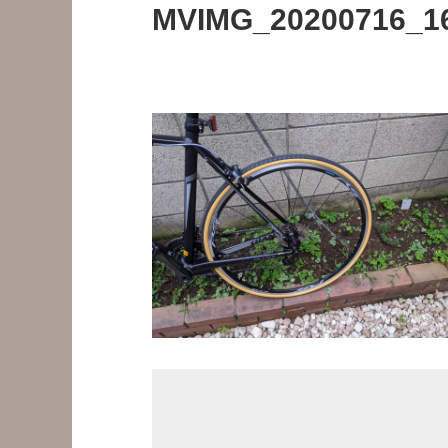
MVIMG_20200716_1