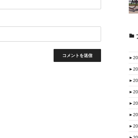
►
20
►
20
►
20
►
20
►
20
►
20
►
20
►
20