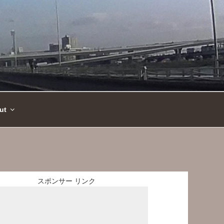
ut
スポンサー リンク