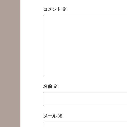
コメント
※
名前
※
メール
※