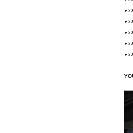
►
20
►
20
►
20
►
20
►
20
Y