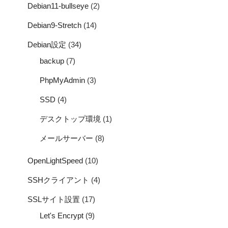
Debian11-bullseye
(2)
Debian9-Stretch
(14)
Debian設定
(34)
backup
(7)
PhpMyAdmin
(3)
SSD
(4)
デスクトップ環境
(1)
メールサーバー
(8)
OpenLightSpeed
(10)
SSHクライアント
(4)
SSLサイト設置
(17)
Let's Encrypt
(9)