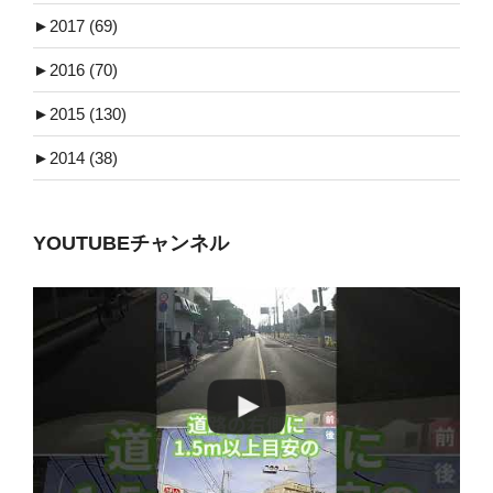
►
2017 (69)
►
2016 (70)
►
2015 (130)
►
2014 (38)
YOUTUBEチャンネル