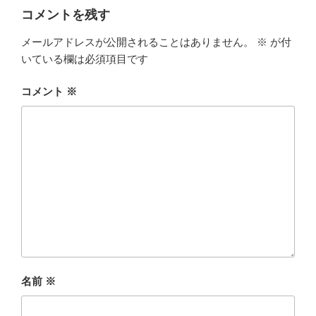
コメントを残す
メールアドレスが公開されることはありません。
※
が付
いている欄は必須項目です
コメント
※
名前
※