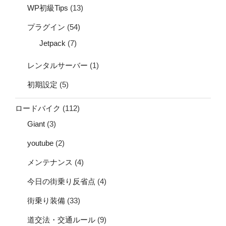
WP初級Tips
(13)
プラグイン
(54)
Jetpack
(7)
レンタルサーバー
(1)
初期設定
(5)
ロードバイク
(112)
Giant
(3)
youtube
(2)
メンテナンス
(4)
今日の街乗り反省点
(4)
街乗り装備
(33)
道交法・交通ルール
(9)