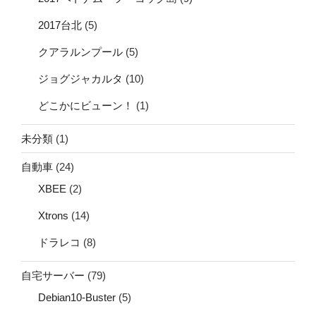
2017台北
(5)
クアラルンプール
(5)
ジョグジャカルタ
(10)
どこかにビューン！
(1)
未分類
(1)
自動車
(24)
XBEE
(2)
Xtrons
(14)
ドラレコ
(8)
自宅サーバー
(79)
Debian10-Buster
(5)