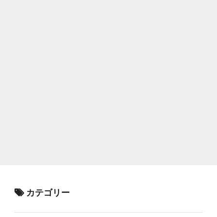
カテゴリー