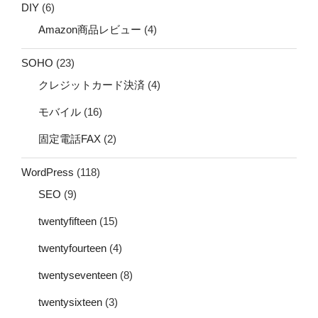
DIY
(6)
Amazon商品レビュー
(4)
SOHO
(23)
クレジットカード決済
(4)
モバイル
(16)
固定電話FAX
(2)
WordPress
(118)
SEO
(9)
twentyfifteen
(15)
twentyfourteen
(4)
twentyseventeen
(8)
twentysixteen
(3)