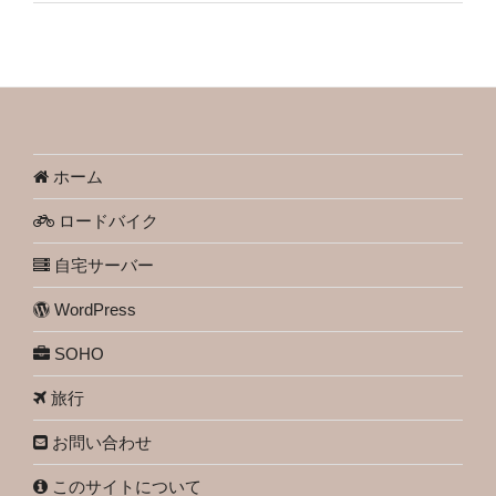
ホーム
ロードバイク
自宅サーバー
WordPress
SOHO
旅行
お問い合わせ
このサイトについて