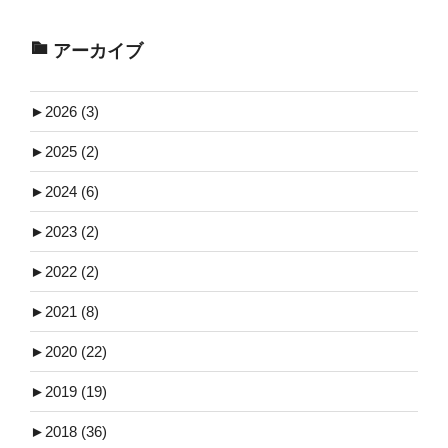
アーカイブ
►
2026 (3)
►
2025 (2)
►
2024 (6)
►
2023 (2)
►
2022 (2)
►
2021 (8)
►
2020 (22)
►
2019 (19)
►
2018 (36)