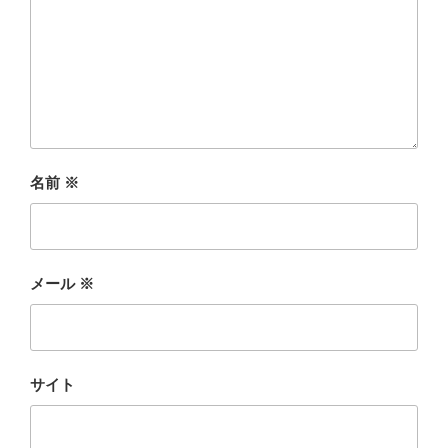
名前
※
メール
※
サイト