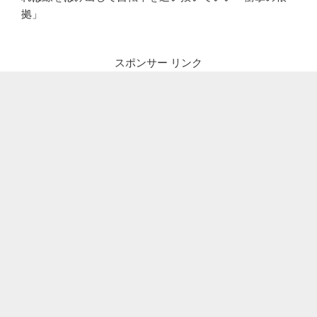
拠」
スポンサー リンク