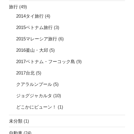
旅行
(49)
2014タイ旅行
(4)
2015ベトナム旅行
(3)
2015マレーシア旅行
(6)
2016釜山・大邱
(5)
2017ベトナム・フーコック島
(9)
2017台北
(5)
クアラルンプール
(5)
ジョグジャカルタ
(10)
どこかにビューン！
(1)
未分類
(1)
自動車
(24)