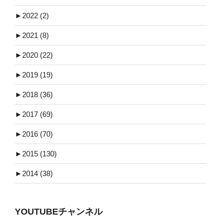
►
2022 (2)
►
2021 (8)
►
2020 (22)
►
2019 (19)
►
2018 (36)
►
2017 (69)
►
2016 (70)
►
2015 (130)
►
2014 (38)
YOUTUBEチャンネル