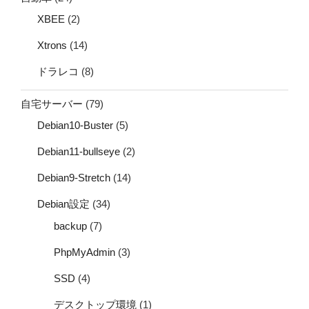
XBEE
(2)
Xtrons
(14)
ドラレコ
(8)
自宅サーバー
(79)
Debian10-Buster
(5)
Debian11-bullseye
(2)
Debian9-Stretch
(14)
Debian設定
(34)
backup
(7)
PhpMyAdmin
(3)
SSD
(4)
デスクトップ環境
(1)