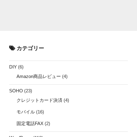
カテゴリー
DIY
(6)
Amazon商品レビュー
(4)
SOHO
(23)
クレジットカード決済
(4)
モバイル
(16)
固定電話FAX
(2)