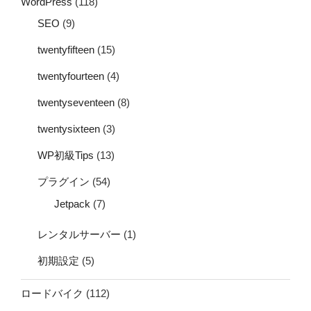
WordPress
(118)
SEO
(9)
twentyfifteen
(15)
twentyfourteen
(4)
twentyseventeen
(8)
twentysixteen
(3)
WP初級Tips
(13)
プラグイン
(54)
Jetpack
(7)
レンタルサーバー
(1)
初期設定
(5)
ロードバイク
(112)