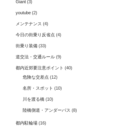
Giant
(3)
youtube
(2)
メンテナンス
(4)
今日の街乗り反省点
(4)
街乗り装備
(33)
道交法・交通ルール
(9)
都内近郊要注意ポイント
(40)
危険な交差点
(12)
名所・スポット
(10)
川を渡る橋
(10)
陸橋側道・アンダーパス
(8)
都内駐輪場
(16)