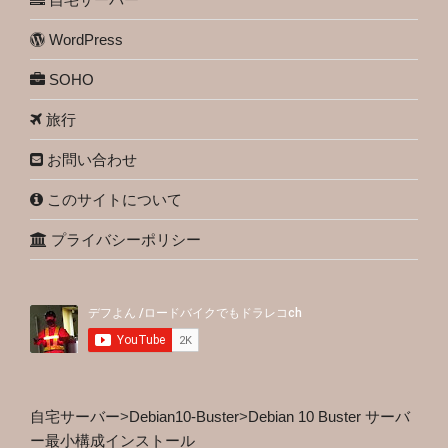
WordPress
SOHO
旅行
お問い合わせ
このサイトについて
プライバシーポリシー
自宅サーバー
>
Debian10-Buster
>
Debian 10 Buster サーバ
ー最小構成インストール