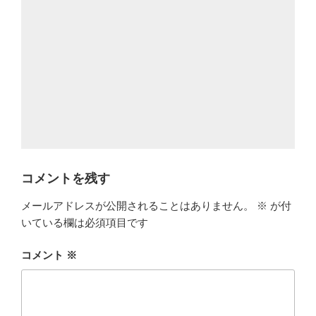
コメントを残す
メールアドレスが公開されることはありません。
※
が付
いている欄は必須項目です
コメント
※