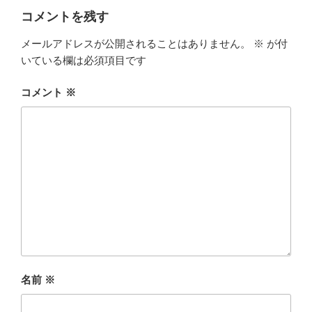
コメントを残す
メールアドレスが公開されることはありません。
※
が付
いている欄は必須項目です
コメント
※
名前
※