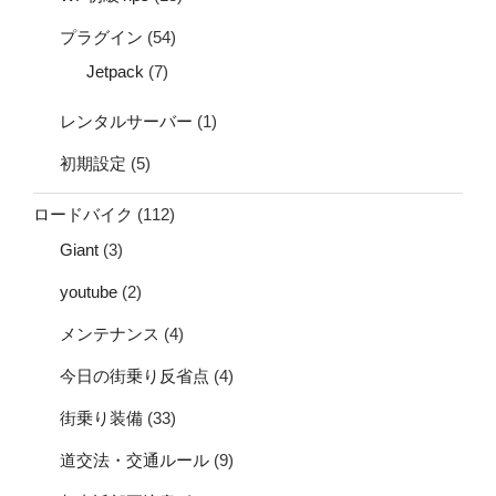
プラグイン
(54)
Jetpack
(7)
レンタルサーバー
(1)
初期設定
(5)
ロードバイク
(112)
Giant
(3)
youtube
(2)
メンテナンス
(4)
今日の街乗り反省点
(4)
街乗り装備
(33)
道交法・交通ルール
(9)