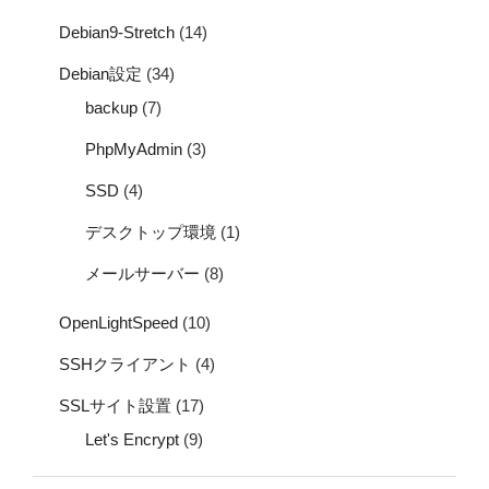
Debian9-Stretch
(14)
Debian設定
(34)
backup
(7)
PhpMyAdmin
(3)
SSD
(4)
デスクトップ環境
(1)
メールサーバー
(8)
OpenLightSpeed
(10)
SSHクライアント
(4)
SSLサイト設置
(17)
Let's Encrypt
(9)