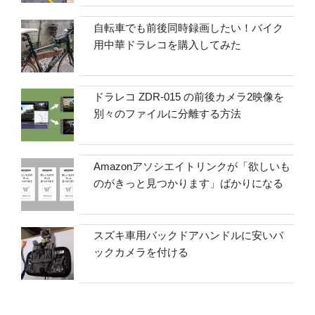
自転車でも前後同時録画したい！バイク
用中華ドラレコを購入してみた
ドラレコ ZDR-015 の前後カメラ2映像を
別々のファイルに分離する方法
Amazonアソシエイトリンクが「欲しいも
のがきっと見つかります」ばかりになる
スズキ車用バックドアハンドルに安いバ
ックカメラを付ける