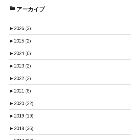
アーカイブ
►
2026 (3)
►
2025 (2)
►
2024 (6)
►
2023 (2)
►
2022 (2)
►
2021 (8)
►
2020 (22)
►
2019 (19)
►
2018 (36)