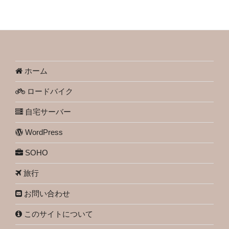
ホーム
ロードバイク
自宅サーバー
WordPress
SOHO
旅行
お問い合わせ
このサイトについて