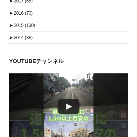
►
2017 (69)
►
2016 (70)
►
2015 (130)
►
2014 (38)
YOUTUBEチャンネル