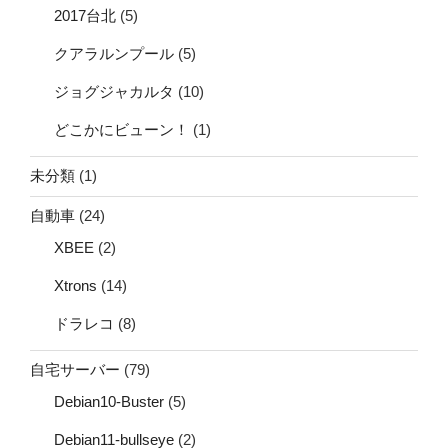
2017台北
(5)
クアラルンプール
(5)
ジョグジャカルタ
(10)
どこかにビューン！
(1)
未分類
(1)
自動車
(24)
XBEE
(2)
Xtrons
(14)
ドラレコ
(8)
自宅サーバー
(79)
Debian10-Buster
(5)
Debian11-bullseye
(2)