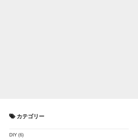
カテゴリー
DIY
(6)