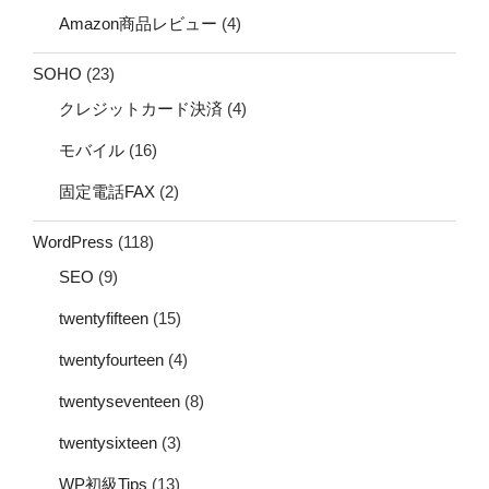
Amazon商品レビュー
(4)
SOHO
(23)
クレジットカード決済
(4)
モバイル
(16)
固定電話FAX
(2)
WordPress
(118)
SEO
(9)
twentyfifteen
(15)
twentyfourteen
(4)
twentyseventeen
(8)
twentysixteen
(3)
WP初級Tips
(13)