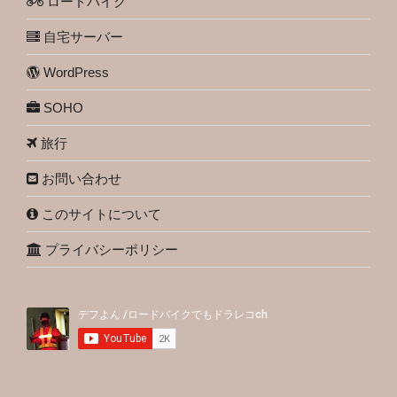
ロードバイク
自宅サーバー
WordPress
SOHO
旅行
お問い合わせ
このサイトについて
プライバシーポリシー