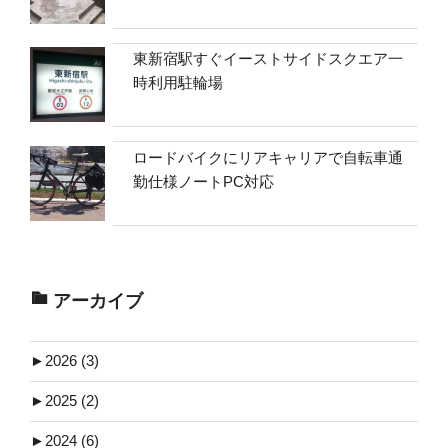
東新宿駅すぐイーストサイドスクエア一
時利用駐輪場
ロードバイクにリアキャリアで自転車通
勤仕様ノートPC対応
アーカイブ
►
2026 (3)
►
2025 (2)
►
2024 (6)