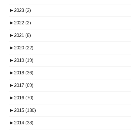
►
2023 (2)
►
2022 (2)
►
2021 (8)
►
2020 (22)
►
2019 (19)
►
2018 (36)
►
2017 (69)
►
2016 (70)
►
2015 (130)
►
2014 (38)