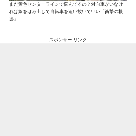
まだ黄色センターラインで悩んでるの？対向車がいなけ
れば線をはみ出して自転車を追い抜いていい「衝撃の根
拠」
スポンサー リンク