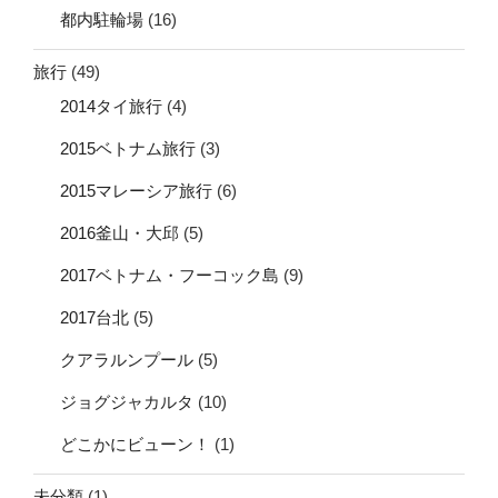
都内駐輪場
(16)
旅行
(49)
2014タイ旅行
(4)
2015ベトナム旅行
(3)
2015マレーシア旅行
(6)
2016釜山・大邱
(5)
2017ベトナム・フーコック島
(9)
2017台北
(5)
クアラルンプール
(5)
ジョグジャカルタ
(10)
どこかにビューン！
(1)
未分類
(1)