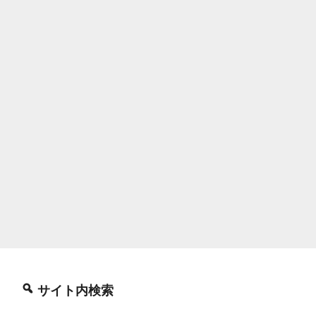
サイト内検索