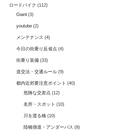
ロードバイク
(112)
Giant
(3)
youtube
(2)
メンテナンス
(4)
今日の街乗り反省点
(4)
街乗り装備
(33)
道交法・交通ルール
(9)
都内近郊要注意ポイント
(40)
危険な交差点
(12)
名所・スポット
(10)
川を渡る橋
(10)
陸橋側道・アンダーパス
(8)