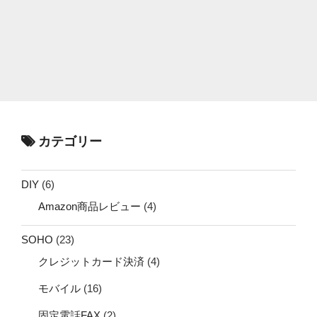
カテゴリー
DIY
(6)
Amazon商品レビュー
(4)
SOHO
(23)
クレジットカード決済
(4)
モバイル
(16)
固定電話FAX
(2)