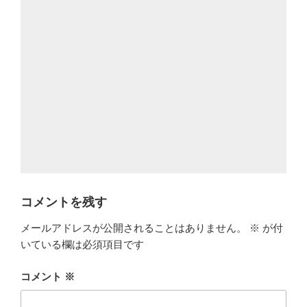
コメントを残す
メールアドレスが公開されることはありません。
※
が付
いている欄は必須項目です
コメント
※