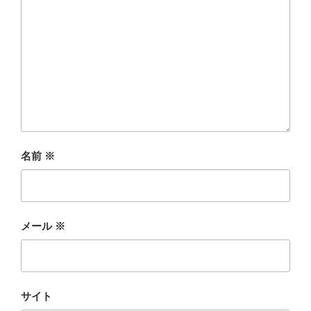
名前
※
メール
※
サイト