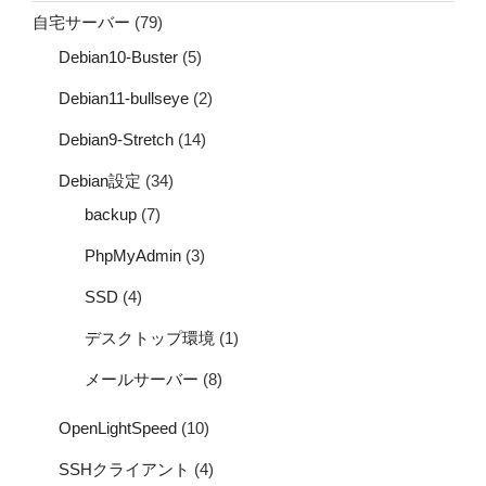
自宅サーバー
(79)
Debian10-Buster
(5)
Debian11-bullseye
(2)
Debian9-Stretch
(14)
Debian設定
(34)
backup
(7)
PhpMyAdmin
(3)
SSD
(4)
デスクトップ環境
(1)
メールサーバー
(8)
OpenLightSpeed
(10)
SSHクライアント
(4)