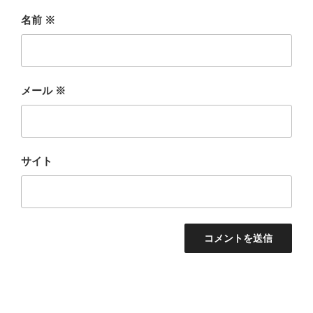
名前
※
メール
※
サイト