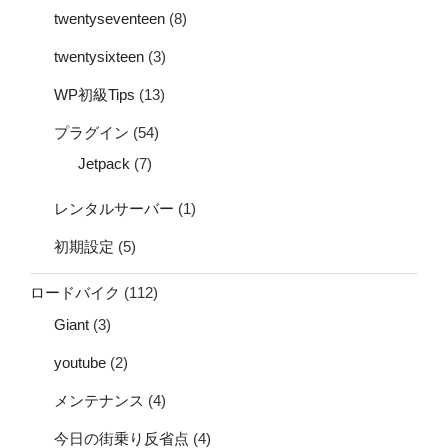
twentyseventeen
(8)
twentysixteen
(3)
WP初級Tips
(13)
プラグイン
(54)
Jetpack
(7)
レンタルサーバー
(1)
初期設定
(5)
ロードバイク
(112)
Giant
(3)
youtube
(2)
メンテナンス
(4)
今日の街乗り反省点
(4)