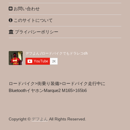
お問い合わせ
このサイトについて
プライバシーポリシー
ロードバイク
>
街乗り装備
>
ロードバイク走行中に
BluetoothイヤホンMarque2 M165
>
165b6
Copyright ©
デフよん
All Rights Reserved.