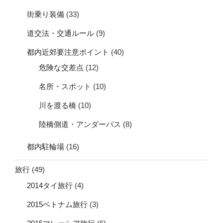
街乗り装備
(33)
道交法・交通ルール
(9)
都内近郊要注意ポイント
(40)
危険な交差点
(12)
名所・スポット
(10)
川を渡る橋
(10)
陸橋側道・アンダーパス
(8)
都内駐輪場
(16)
旅行
(49)
2014タイ旅行
(4)
2015ベトナム旅行
(3)