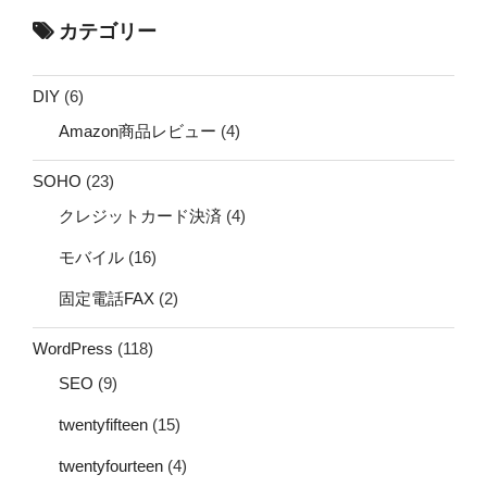
カテゴリー
DIY
(6)
Amazon商品レビュー
(4)
SOHO
(23)
クレジットカード決済
(4)
モバイル
(16)
固定電話FAX
(2)
WordPress
(118)
SEO
(9)
twentyfifteen
(15)
twentyfourteen
(4)