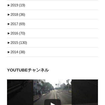
►
2019 (19)
►
2018 (36)
►
2017 (69)
►
2016 (70)
►
2015 (130)
►
2014 (38)
YOUTUBEチャンネル