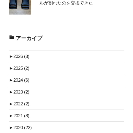
ルが割れたのを交換できた
アーカイブ
►
2026 (3)
►
2025 (2)
►
2024 (6)
►
2023 (2)
►
2022 (2)
►
2021 (8)
►
2020 (22)