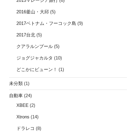
2015マレーシア旅行
(6)
2016釜山・大邱
(5)
2017ベトナム・フーコック島
(9)
2017台北
(5)
クアラルンプール
(5)
ジョグジャカルタ
(10)
どこかにビューン！
(1)
未分類
(1)
自動車
(24)
XBEE
(2)
Xtrons
(14)
ドラレコ
(8)