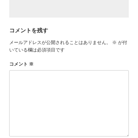
コメントを残す
メールアドレスが公開されることはありません。
※
が付
いている欄は必須項目です
コメント
※