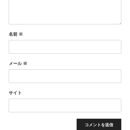
名前
※
メール
※
サイト