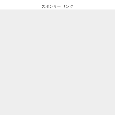
スポンサー リンク