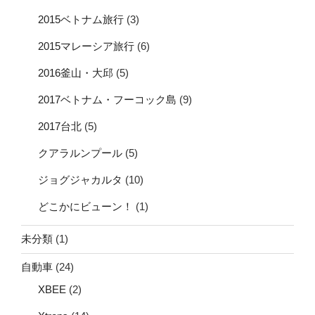
2015ベトナム旅行
(3)
2015マレーシア旅行
(6)
2016釜山・大邱
(5)
2017ベトナム・フーコック島
(9)
2017台北
(5)
クアラルンプール
(5)
ジョグジャカルタ
(10)
どこかにビューン！
(1)
未分類
(1)
自動車
(24)
XBEE
(2)