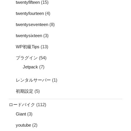
twentyfifteen
(15)
twentyfourteen
(4)
twentyseventeen
(8)
twentysixteen
(3)
WP初級Tips
(13)
プラグイン
(54)
Jetpack
(7)
レンタルサーバー
(1)
初期設定
(5)
ロードバイク
(112)
Giant
(3)
youtube
(2)