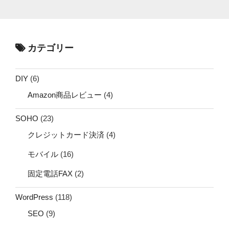
カテゴリー
DIY
(6)
Amazon商品レビュー
(4)
SOHO
(23)
クレジットカード決済
(4)
モバイル
(16)
固定電話FAX
(2)
WordPress
(118)
SEO
(9)