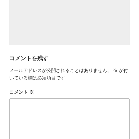
コメントを残す
メールアドレスが公開されることはありません。
※
が付
いている欄は必須項目です
コメント
※