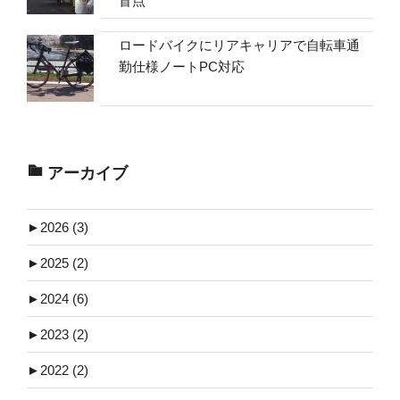
盲点
ロードバイクにリアキャリアで自転車通
勤仕様ノートPC対応
アーカイブ
►
2026 (3)
►
2025 (2)
►
2024 (6)
►
2023 (2)
►
2022 (2)