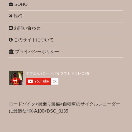
SOHO
旅行
お問い合わせ
このサイトについて
プライバシーポリシー
ロードバイク
>
街乗り装備
>
自転車のサイクルレコーダー
に最適なHX-A100
>
DSC_0135