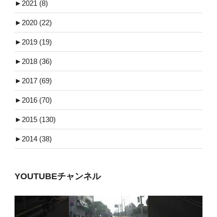
►
2021 (8)
►
2020 (22)
►
2019 (19)
►
2018 (36)
►
2017 (69)
►
2016 (70)
►
2015 (130)
►
2014 (38)
YOUTUBEチャンネル