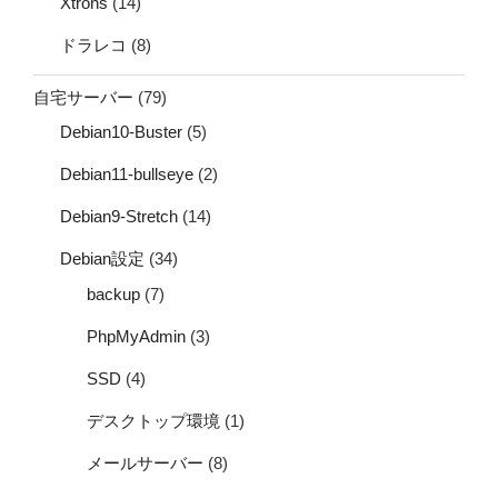
Xtrons
(14)
ドラレコ
(8)
自宅サーバー
(79)
Debian10-Buster
(5)
Debian11-bullseye
(2)
Debian9-Stretch
(14)
Debian設定
(34)
backup
(7)
PhpMyAdmin
(3)
SSD
(4)
デスクトップ環境
(1)
メールサーバー
(8)