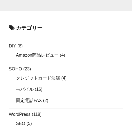
カテゴリー
DIY
(6)
Amazon商品レビュー
(4)
SOHO
(23)
クレジットカード決済
(4)
モバイル
(16)
固定電話FAX
(2)
WordPress
(118)
SEO
(9)