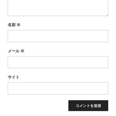
名前
※
メール
※
サイト