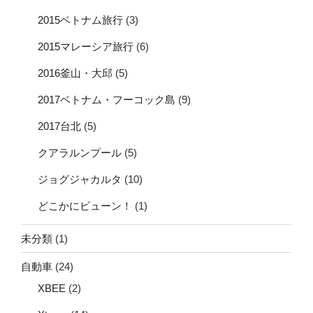
2015ベトナム旅行
(3)
2015マレーシア旅行
(6)
2016釜山・大邱
(5)
2017ベトナム・フーコック島
(9)
2017台北
(5)
クアラルンプール
(5)
ジョグジャカルタ
(10)
どこかにビューン！
(1)
未分類
(1)
自動車
(24)
XBEE
(2)