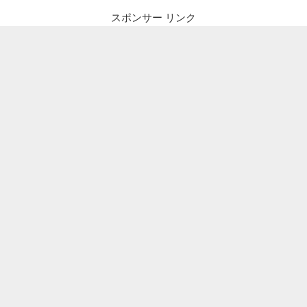
スポンサー リンク