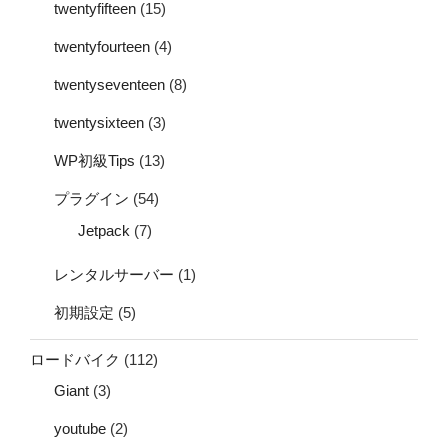
twentyfifteen
(15)
twentyfourteen
(4)
twentyseventeen
(8)
twentysixteen
(3)
WP初級Tips
(13)
プラグイン
(54)
Jetpack
(7)
レンタルサーバー
(1)
初期設定
(5)
ロードバイク
(112)
Giant
(3)
youtube
(2)