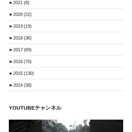
►
2021 (8)
►
2020 (22)
►
2019 (19)
►
2018 (36)
►
2017 (69)
►
2016 (70)
►
2015 (130)
►
2014 (38)
YOUTUBEチャンネル