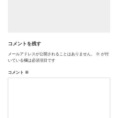
コメントを残す
メールアドレスが公開されることはありません。
※
が付
いている欄は必須項目です
コメント
※