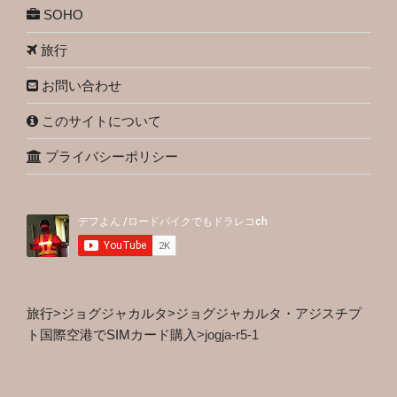
SOHO
旅行
お問い合わせ
このサイトについて
プライバシーポリシー
旅行
>
ジョグジャカルタ
>
ジョグジャカルタ・アジスチプ
ト国際空港でSIMカード購入
>
jogja-r5-1