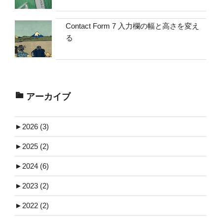
Contact Form 7 入力欄の幅と高さを変え
る
アーカイブ
►
2026 (3)
►
2025 (2)
►
2024 (6)
►
2023 (2)
►
2022 (2)