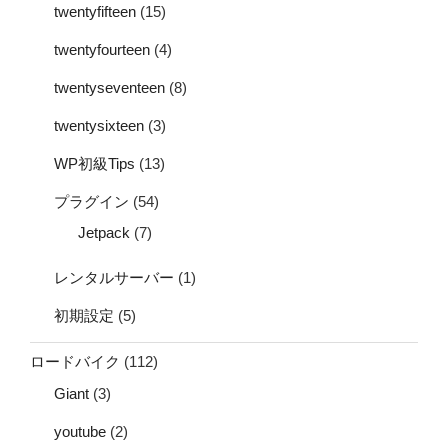
twentyfifteen
(15)
twentyfourteen
(4)
twentyseventeen
(8)
twentysixteen
(3)
WP初級Tips
(13)
プラグイン
(54)
Jetpack
(7)
レンタルサーバー
(1)
初期設定
(5)
ロードバイク
(112)
Giant
(3)
youtube
(2)