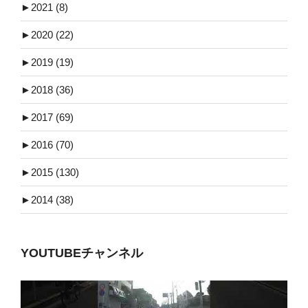
►
2021 (8)
►
2020 (22)
►
2019 (19)
►
2018 (36)
►
2017 (69)
►
2016 (70)
►
2015 (130)
►
2014 (38)
YOUTUBEチャンネル