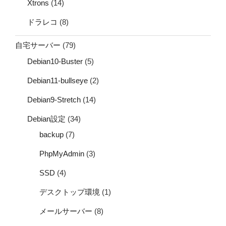
Xtrons
(14)
ドラレコ
(8)
自宅サーバー
(79)
Debian10-Buster
(5)
Debian11-bullseye
(2)
Debian9-Stretch
(14)
Debian設定
(34)
backup
(7)
PhpMyAdmin
(3)
SSD
(4)
デスクトップ環境
(1)
メールサーバー
(8)