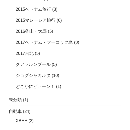
2015ベトナム旅行
(3)
2015マレーシア旅行
(6)
2016釜山・大邱
(5)
2017ベトナム・フーコック島
(9)
2017台北
(5)
クアラルンプール
(5)
ジョグジャカルタ
(10)
どこかにビューン！
(1)
未分類
(1)
自動車
(24)
XBEE
(2)