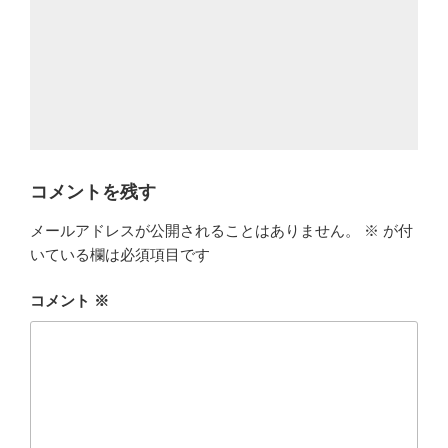
コメントを残す
メールアドレスが公開されることはありません。
※
が付
いている欄は必須項目です
コメント
※