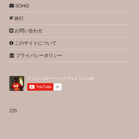
SOHO
旅行
お問い合わせ
このサイトについて
プライバシーポリシー
225