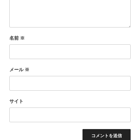
名前
※
メール
※
サイト