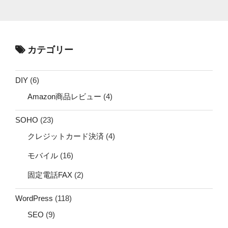
カテゴリー
DIY
(6)
Amazon商品レビュー
(4)
SOHO
(23)
クレジットカード決済
(4)
モバイル
(16)
固定電話FAX
(2)
WordPress
(118)
SEO
(9)