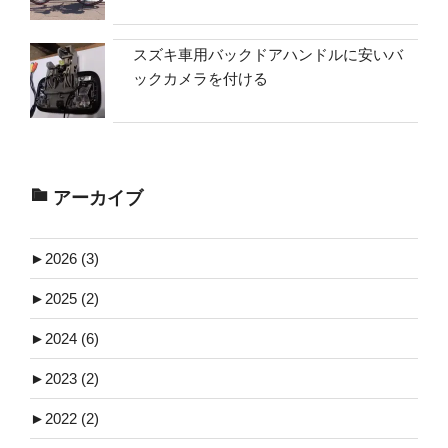
スズキ車用バックドアハンドルに安いバ
ックカメラを付ける
アーカイブ
►
2026 (3)
►
2025 (2)
►
2024 (6)
►
2023 (2)
►
2022 (2)