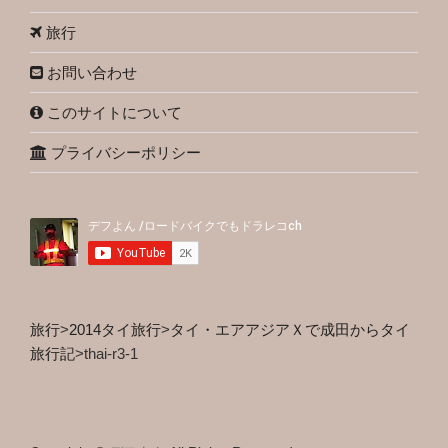
旅行
お問い合わせ
このサイトについて
プライバシーポリシー
旅行
>
2014タイ旅行
>
タイ・エアアジアＸで成田からタイ
旅行記
>
thai-r3-1