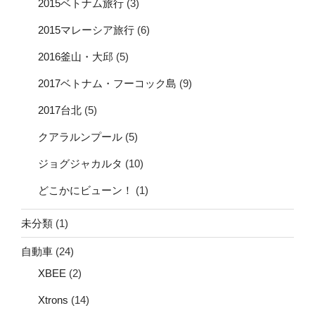
2015ベトナム旅行
(3)
2015マレーシア旅行
(6)
2016釜山・大邱
(5)
2017ベトナム・フーコック島
(9)
2017台北
(5)
クアラルンプール
(5)
ジョグジャカルタ
(10)
どこかにビューン！
(1)
未分類
(1)
自動車
(24)
XBEE
(2)
Xtrons
(14)