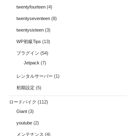
twentyfourteen
(4)
twentyseventeen
(8)
twentysixteen
(3)
WP初級Tips
(13)
プラグイン
(54)
Jetpack
(7)
レンタルサーバー
(1)
初期設定
(5)
ロードバイク
(112)
Giant
(3)
youtube
(2)
メンテナンス
(4)