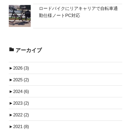
ロードバイクにリアキャリアで自転車通
勤仕様ノートPC対応
アーカイブ
►
2026 (3)
►
2025 (2)
►
2024 (6)
►
2023 (2)
►
2022 (2)
►
2021 (8)