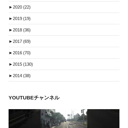
►
2020 (22)
►
2019 (19)
►
2018 (36)
►
2017 (69)
►
2016 (70)
►
2015 (130)
►
2014 (38)
YOUTUBEチャンネル