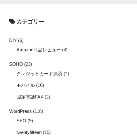
カテゴリー
DIY
(6)
Amazon商品レビュー
(4)
SOHO
(23)
クレジットカード決済
(4)
モバイル
(16)
固定電話FAX
(2)
WordPress
(118)
SEO
(9)
twentyfifteen
(15)