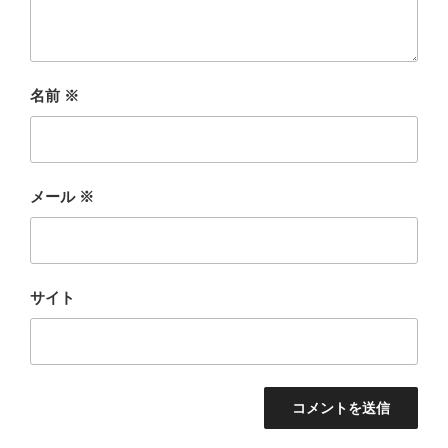
名前
※
メール
※
サイト