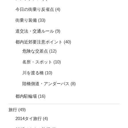
今日の街乗り反省点
(4)
街乗り装備
(33)
道交法・交通ルール
(9)
都内近郊要注意ポイント
(40)
危険な交差点
(12)
名所・スポット
(10)
川を渡る橋
(10)
陸橋側道・アンダーパス
(8)
都内駐輪場
(16)
旅行
(49)
2014タイ旅行
(4)