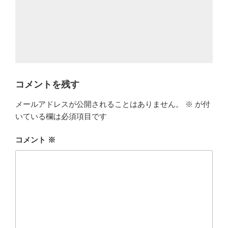
コメントを残す
メールアドレスが公開されることはありません。
※
が付
いている欄は必須項目です
コメント
※