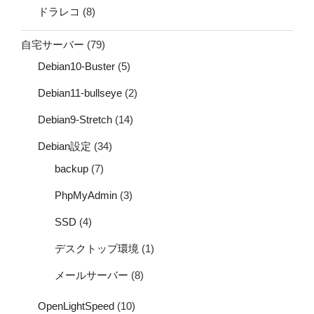
ドラレコ
(8)
自宅サーバー
(79)
Debian10-Buster
(5)
Debian11-bullseye
(2)
Debian9-Stretch
(14)
Debian設定
(34)
backup
(7)
PhpMyAdmin
(3)
SSD
(4)
デスクトップ環境
(1)
メールサーバー
(8)
OpenLightSpeed
(10)