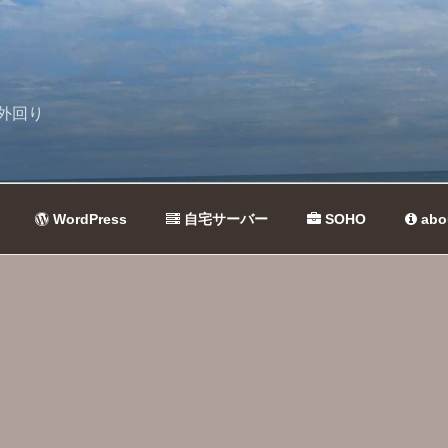
外回り
WordPress
自宅サーバー
SOHO
abo