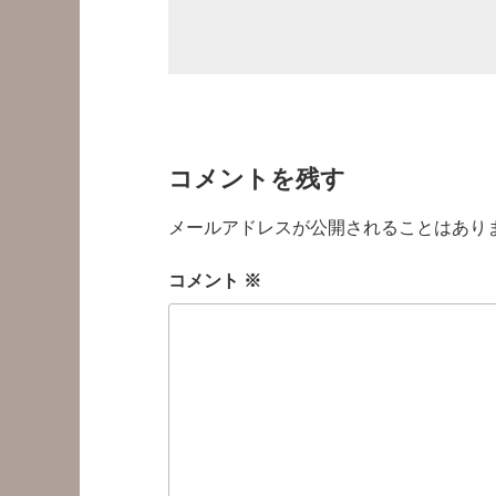
コメントを残す
メールアドレスが公開されることはあり
コメント
※