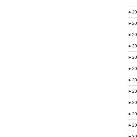
►
20
►
20
►
20
►
20
►
20
►
20
►
20
►
20
►
20
►
20
►
20
►
20