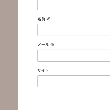
名前
※
メール
※
サイト