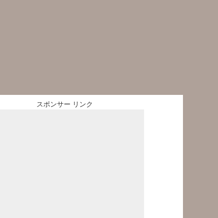
スポンサー リンク