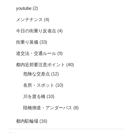
youtube
(2)
メンテナンス
(4)
今日の街乗り反省点
(4)
街乗り装備
(33)
道交法・交通ルール
(9)
都内近郊要注意ポイント
(40)
危険な交差点
(12)
名所・スポット
(10)
川を渡る橋
(10)
陸橋側道・アンダーパス
(8)
都内駐輪場
(16)