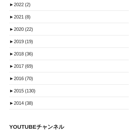
►
2022 (2)
►
2021 (8)
►
2020 (22)
►
2019 (19)
►
2018 (36)
►
2017 (69)
►
2016 (70)
►
2015 (130)
►
2014 (38)
YOUTUBEチャンネル