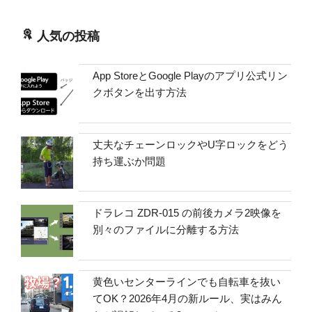
人気の投稿
App StoreとGoogle Playのアプリ公式リン
クボタンを出す方法
丈夫なチェーンロックやU字ロックをどう
持ち運ぶか問題
ドラレコ ZDR-015 の前後カメラ2映像を
別々のファイルに分離する方法
黄色いセンターラインでも自転車を抜い
てOK？2026年4月の新ルール、実はみん