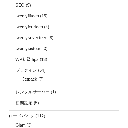
SEO
(9)
twentyfifteen
(15)
twentyfourteen
(4)
twentyseventeen
(8)
twentysixteen
(3)
WP初級Tips
(13)
プラグイン
(54)
Jetpack
(7)
レンタルサーバー
(1)
初期設定
(5)
ロードバイク
(112)
Giant
(3)