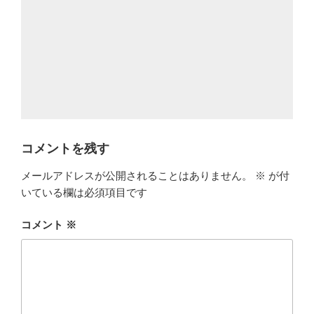
コメントを残す
メールアドレスが公開されることはありません。
※
が付
いている欄は必須項目です
コメント
※