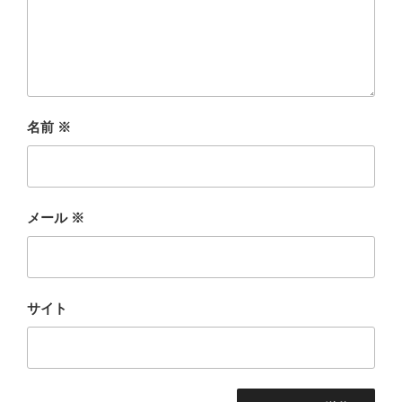
名前
※
メール
※
サイト