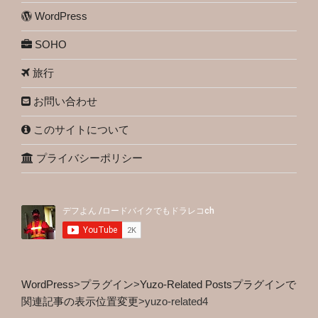
WordPress
SOHO
旅行
お問い合わせ
このサイトについて
プライバシーポリシー
WordPress
>
プラグイン
>
Yuzo-Related Postsプラグインで
関連記事の表示位置変更
>
yuzo-related4