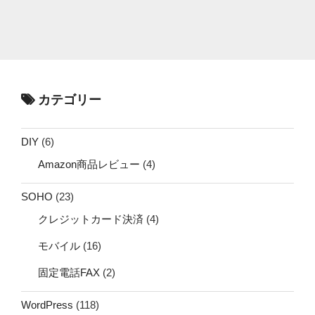
カテゴリー
DIY
(6)
Amazon商品レビュー
(4)
SOHO
(23)
クレジットカード決済
(4)
モバイル
(16)
固定電話FAX
(2)
WordPress
(118)