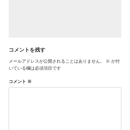
コメントを残す
メールアドレスが公開されることはありません。
※
が付
いている欄は必須項目です
コメント
※