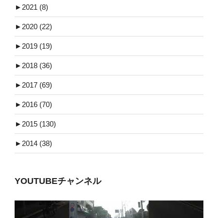
►
2021 (8)
►
2020 (22)
►
2019 (19)
►
2018 (36)
►
2017 (69)
►
2016 (70)
►
2015 (130)
►
2014 (38)
YOUTUBEチャンネル