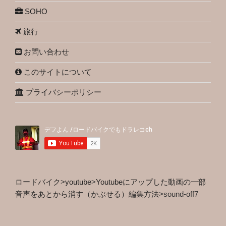
SOHO
旅行
お問い合わせ
このサイトについて
プライバシーポリシー
ロードバイク
>
youtube
>
Youtubeにアップした動画の一部
音声をあとから消す（かぶせる）編集方法
>
sound-off7