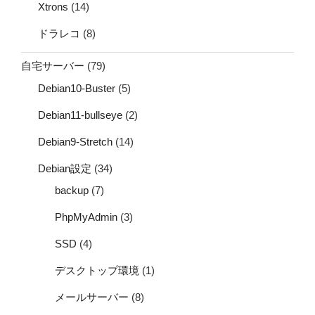
Xtrons
(14)
ドラレコ
(8)
自宅サーバー
(79)
Debian10-Buster
(5)
Debian11-bullseye
(2)
Debian9-Stretch
(14)
Debian設定
(34)
backup
(7)
PhpMyAdmin
(3)
SSD
(4)
デスクトップ環境
(1)
メールサーバー
(8)