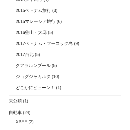
2015ベトナム旅行
(3)
2015マレーシア旅行
(6)
2016釜山・大邱
(5)
2017ベトナム・フーコック島
(9)
2017台北
(5)
クアラルンプール
(5)
ジョグジャカルタ
(10)
どこかにビューン！
(1)
未分類
(1)
自動車
(24)
XBEE
(2)