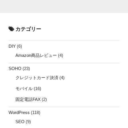
カテゴリー
DIY
(6)
Amazon商品レビュー
(4)
SOHO
(23)
クレジットカード決済
(4)
モバイル
(16)
固定電話FAX
(2)
WordPress
(118)
SEO
(9)