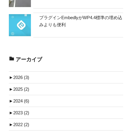
プラグインEmbedlyがWP4.4標準の埋め込
みよりも便利
アーカイブ
►
2026 (3)
►
2025 (2)
►
2024 (6)
►
2023 (2)
►
2022 (2)