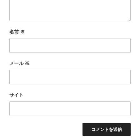
名前
※
メール
※
サイト