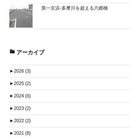
第一京浜-多摩川を超える六郷橋
アーカイブ
►
2026 (3)
►
2025 (2)
►
2024 (6)
►
2023 (2)
►
2022 (2)
►
2021 (8)