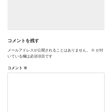
コメントを残す
メールアドレスが公開されることはありません。
※
が付
いている欄は必須項目です
コメント
※