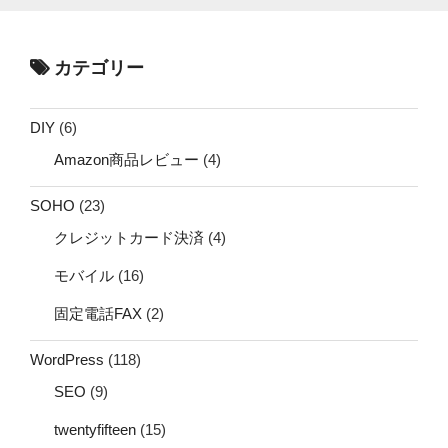
カテゴリー
DIY
(6)
Amazon商品レビュー
(4)
SOHO
(23)
クレジットカード決済
(4)
モバイル
(16)
固定電話FAX
(2)
WordPress
(118)
SEO
(9)
twentyfifteen
(15)