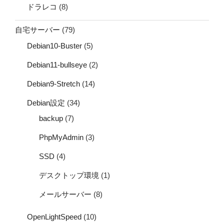
ドラレコ
(8)
自宅サーバー
(79)
Debian10-Buster
(5)
Debian11-bullseye
(2)
Debian9-Stretch
(14)
Debian設定
(34)
backup
(7)
PhpMyAdmin
(3)
SSD
(4)
デスクトップ環境
(1)
メールサーバー
(8)
OpenLightSpeed
(10)