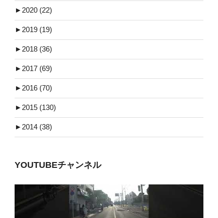
►
2020 (22)
►
2019 (19)
►
2018 (36)
►
2017 (69)
►
2016 (70)
►
2015 (130)
►
2014 (38)
YOUTUBEチャンネル