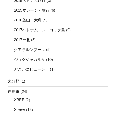
2015ベトナム旅行
(3)
2015マレーシア旅行
(6)
2016釜山・大邱
(5)
2017ベトナム・フーコック島
(9)
2017台北
(5)
クアラルンプール
(5)
ジョグジャカルタ
(10)
どこかにビューン！
(1)
未分類
(1)
自動車
(24)
XBEE
(2)
Xtrons
(14)