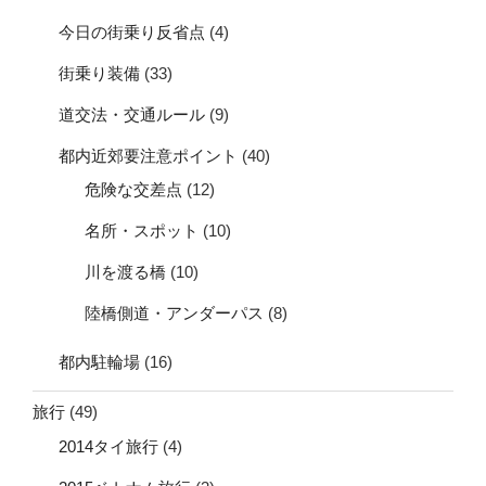
今日の街乗り反省点
(4)
街乗り装備
(33)
道交法・交通ルール
(9)
都内近郊要注意ポイント
(40)
危険な交差点
(12)
名所・スポット
(10)
川を渡る橋
(10)
陸橋側道・アンダーパス
(8)
都内駐輪場
(16)
旅行
(49)
2014タイ旅行
(4)