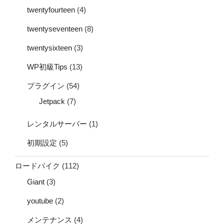
twentyfourteen
(4)
twentyseventeen
(8)
twentysixteen
(3)
WP初級Tips
(13)
プラグイン
(54)
Jetpack
(7)
レンタルサーバー
(1)
初期設定
(5)
ロードバイク
(112)
Giant
(3)
youtube
(2)
メンテナンス
(4)