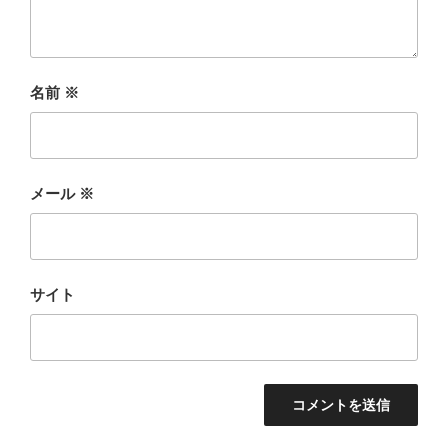
名前
※
メール
※
サイト