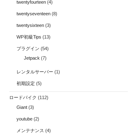
twentyfourteen
(4)
twentyseventeen
(8)
twentysixteen
(3)
WP初級Tips
(13)
プラグイン
(54)
Jetpack
(7)
レンタルサーバー
(1)
初期設定
(5)
ロードバイク
(112)
Giant
(3)
youtube
(2)
メンテナンス
(4)