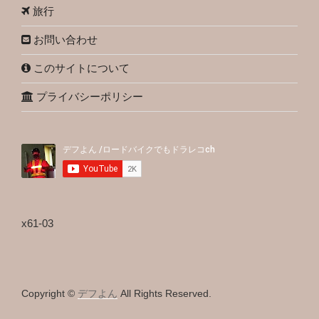
旅行
お問い合わせ
このサイトについて
プライバシーポリシー
x61-03
Copyright ©
デフよん
All Rights Reserved.