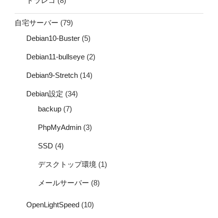
ドラレコ
(8)
自宅サーバー
(79)
Debian10-Buster
(5)
Debian11-bullseye
(2)
Debian9-Stretch
(14)
Debian設定
(34)
backup
(7)
PhpMyAdmin
(3)
SSD
(4)
デスクトップ環境
(1)
メールサーバー
(8)
OpenLightSpeed
(10)