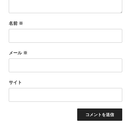
名前
※
メール
※
サイト