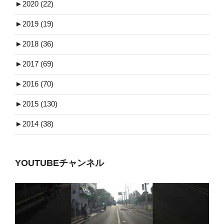
►
2020 (22)
►
2019 (19)
►
2018 (36)
►
2017 (69)
►
2016 (70)
►
2015 (130)
►
2014 (38)
YOUTUBEチャンネル