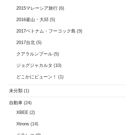
2015マレーシア旅行
(6)
2016釜山・大邱
(5)
2017ベトナム・フーコック島
(9)
2017台北
(5)
クアラルンプール
(5)
ジョグジャカルタ
(10)
どこかにビューン！
(1)
未分類
(1)
自動車
(24)
XBEE
(2)
Xtrons
(14)