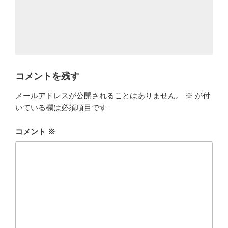
コメントを残す
メールアドレスが公開されることはありません。
※
が付
いている欄は必須項目です
コメント
※