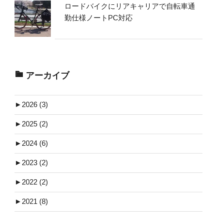
ロードバイクにリアキャリアで自転車通
勤仕様ノートPC対応
アーカイブ
►
2026 (3)
►
2025 (2)
►
2024 (6)
►
2023 (2)
►
2022 (2)
►
2021 (8)