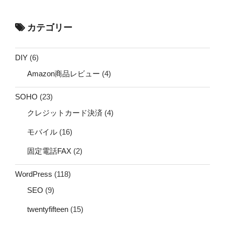
カテゴリー
DIY
(6)
Amazon商品レビュー
(4)
SOHO
(23)
クレジットカード決済
(4)
モバイル
(16)
固定電話FAX
(2)
WordPress
(118)
SEO
(9)
twentyfifteen
(15)