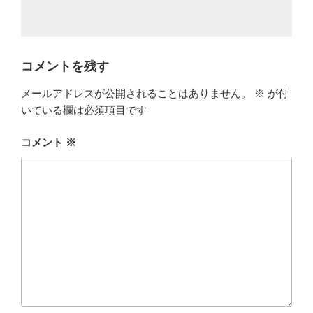
コメントを残す
メールアドレスが公開されることはありません。
※
が付
いている欄は必須項目です
コメント
※