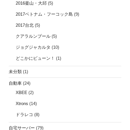
2016釜山・大邱
(5)
2017ベトナム・フーコック島
(9)
2017台北
(5)
クアラルンプール
(5)
ジョグジャカルタ
(10)
どこかにビューン！
(1)
未分類
(1)
自動車
(24)
XBEE
(2)
Xtrons
(14)
ドラレコ
(8)
自宅サーバー
(79)