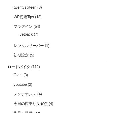
twentysixteen
(3)
WP初級Tips
(13)
プラグイン
(54)
Jetpack
(7)
レンタルサーバー
(1)
初期設定
(5)
ロードバイク
(112)
Giant
(3)
youtube
(2)
メンテナンス
(4)
今日の街乗り反省点
(4)