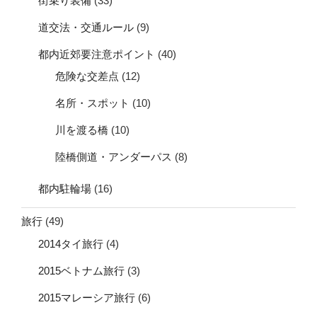
街乗り装備
(33)
道交法・交通ルール
(9)
都内近郊要注意ポイント
(40)
危険な交差点
(12)
名所・スポット
(10)
川を渡る橋
(10)
陸橋側道・アンダーパス
(8)
都内駐輪場
(16)
旅行
(49)
2014タイ旅行
(4)
2015ベトナム旅行
(3)
2015マレーシア旅行
(6)