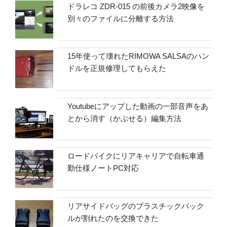
ドラレコ ZDR-015 の前後カメラ2映像を
別々のファイルに分離する方法
15年使って壊れたRIMOWA SALSAのハン
ドルを正規修理してもらえた
Youtubeにアップした動画の一部音声をあ
とから消す（かぶせる）編集方法
ロードバイクにリアキャリアで自転車通
勤仕様ノートPC対応
リアサイドバッグのプラスチックバック
ルが割れたのを交換できた