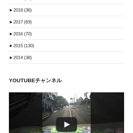
►
2018 (36)
►
2017 (69)
►
2016 (70)
►
2015 (130)
►
2014 (38)
YOUTUBEチャンネル