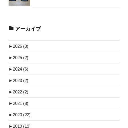
アーカイブ
►
2026 (3)
►
2025 (2)
►
2024 (6)
►
2023 (2)
►
2022 (2)
►
2021 (8)
►
2020 (22)
►
2019 (19)