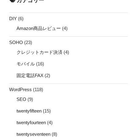
カテゴリー
DIY
(6)
Amazon商品レビュー
(4)
SOHO
(23)
クレジットカード決済
(4)
モバイル
(16)
固定電話FAX
(2)
WordPress
(118)
SEO
(9)
twentyfifteen
(15)
twentyfourteen
(4)
twentyseventeen
(8)