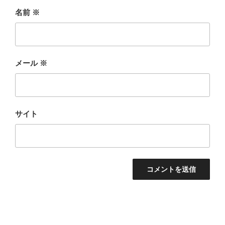
名前
※
メール
※
サイト
投