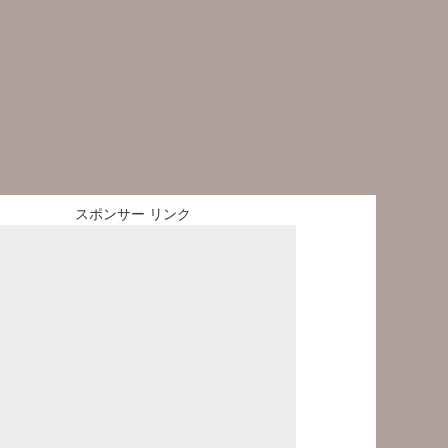
スポンサー リンク