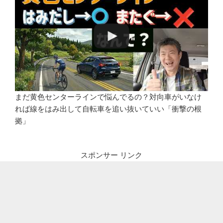
まだ黄色センターラインで悩んでるの？対向車がいなけ
れば線をはみ出して自転車を追い抜いていい「衝撃の根
拠」
スポンサー リンク