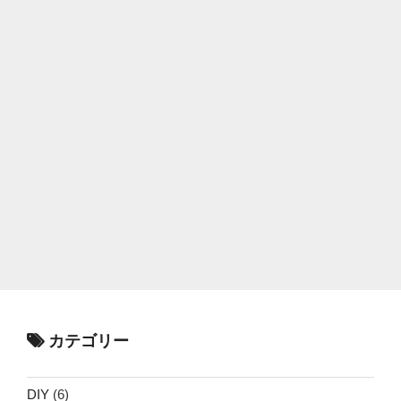
カテゴリー
DIY
(6)