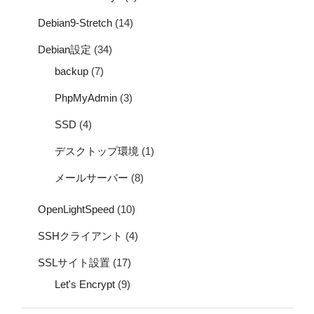
Debian9-Stretch
(14)
Debian設定
(34)
backup
(7)
PhpMyAdmin
(3)
SSD
(4)
デスクトップ環境
(1)
メールサーバー
(8)
OpenLightSpeed
(10)
SSHクライアント
(4)
SSLサイト設置
(17)
Let's Encrypt
(9)