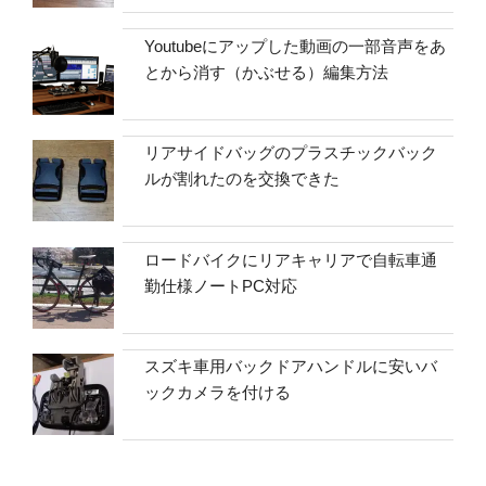
Youtubeにアップした動画の一部音声をあ
とから消す（かぶせる）編集方法
リアサイドバッグのプラスチックバック
ルが割れたのを交換できた
ロードバイクにリアキャリアで自転車通
勤仕様ノートPC対応
スズキ車用バックドアハンドルに安いバ
ックカメラを付ける