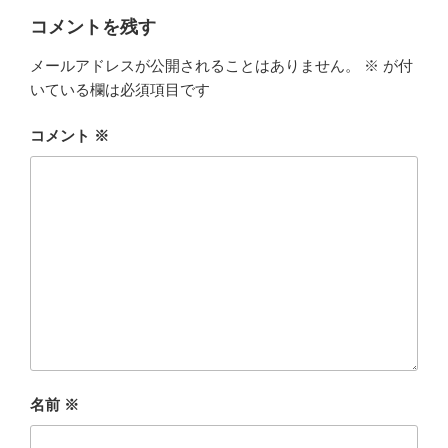
コメントを残す
メールアドレスが公開されることはありません。
※
が付
いている欄は必須項目です
コメント
※
名前
※