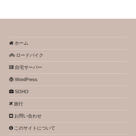
ホーム
ロードバイク
自宅サーバー
WordPress
SOHO
旅行
お問い合わせ
このサイトについて