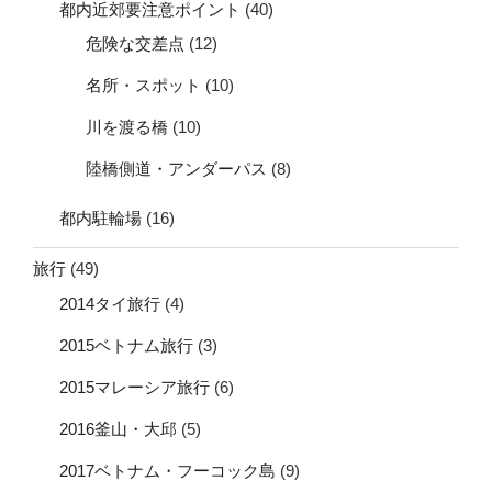
都内近郊要注意ポイント
(40)
危険な交差点
(12)
名所・スポット
(10)
川を渡る橋
(10)
陸橋側道・アンダーパス
(8)
都内駐輪場
(16)
旅行
(49)
2014タイ旅行
(4)
2015ベトナム旅行
(3)
2015マレーシア旅行
(6)
2016釜山・大邱
(5)
2017ベトナム・フーコック島
(9)