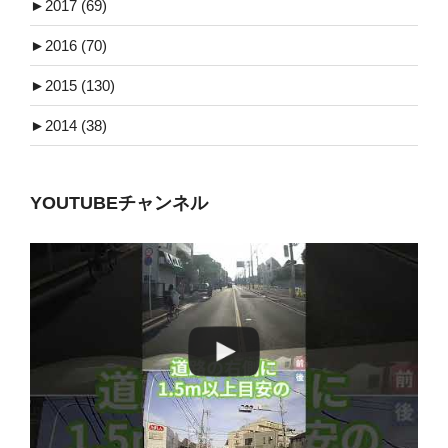
►
2017 (69)
►
2016 (70)
►
2015 (130)
►
2014 (38)
YOUTUBEチャンネル