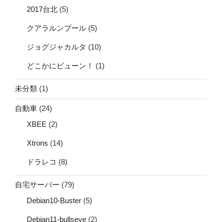
2017台北
(5)
クアラルンプール
(5)
ジョグジャカルタ
(10)
どこかにビューン！
(1)
未分類
(1)
自動車
(24)
XBEE
(2)
Xtrons
(14)
ドラレコ
(8)
自宅サーバー
(79)
Debian10-Buster
(5)
Debian11-bullseye
(2)