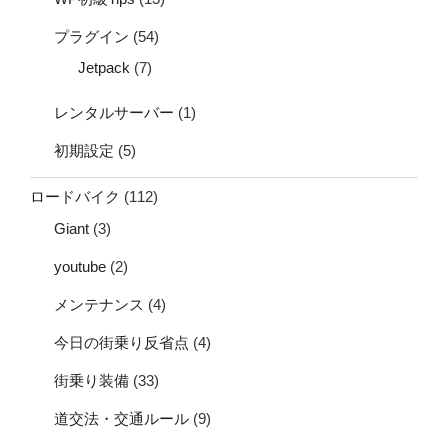
プラグイン
(54)
Jetpack
(7)
レンタルサーバー
(1)
初期設定
(5)
ロードバイク
(112)
Giant
(3)
youtube
(2)
メンテナンス
(4)
今日の街乗り反省点
(4)
街乗り装備
(33)
道交法・交通ルール
(9)