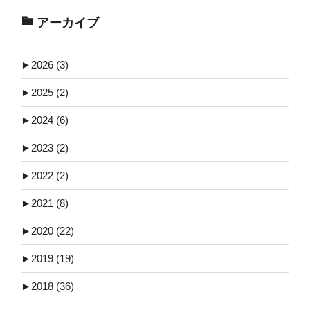
アーカイブ
►
2026 (3)
►
2025 (2)
►
2024 (6)
►
2023 (2)
►
2022 (2)
►
2021 (8)
►
2020 (22)
►
2019 (19)
►
2018 (36)