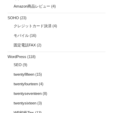
Amazon商品レビュー
(4)
SOHO
(23)
クレジットカード決済
(4)
モバイル
(16)
固定電話FAX
(2)
WordPress
(118)
SEO
(9)
twentyfifteen
(15)
twentyfourteen
(4)
twentyseventeen
(8)
twentysixteen
(3)
WP初級Tips
(13)