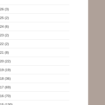
26 (3)
25 (2)
24 (6)
23 (2)
22 (2)
21 (8)
20 (22)
19 (19)
18 (36)
17 (69)
16 (70)
15 (130)