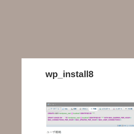
wp_install8