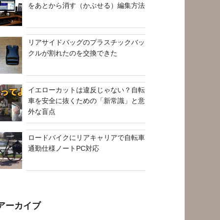
をあとから消す（かぶせる）編集方法
リアサイドバッグのプラスチックバッ
クルが割れたのを交換できた
イエローカットは違反じゃない？自転
車を安全に抜くための「新常識」と意
外な盲点
ロードバイクにリアキャリアで自転車
通勤仕様ノートPC対応
アーカイブ