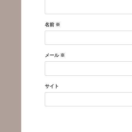
名前
※
メール
※
サイト