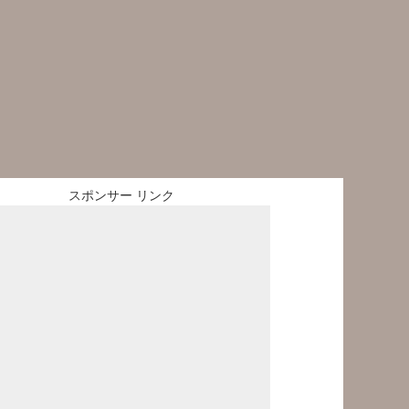
スポンサー リンク