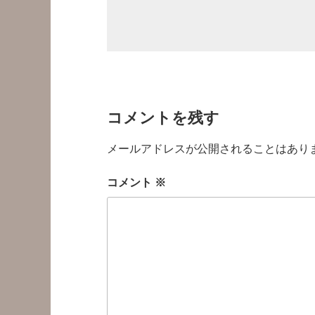
コメントを残す
メールアドレスが公開されることはあり
コメント
※