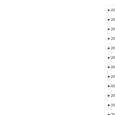
►
20
►
20
►
20
►
20
►
20
►
20
►
20
►
20
►
20
►
20
►
20
►
20