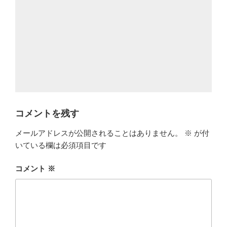
コメントを残す
メールアドレスが公開されることはありません。
※
が付
いている欄は必須項目です
コメント
※