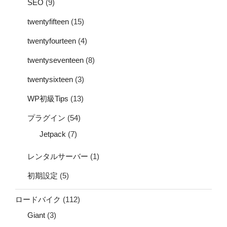
SEO
(9)
twentyfifteen
(15)
twentyfourteen
(4)
twentyseventeen
(8)
twentysixteen
(3)
WP初級Tips
(13)
プラグイン
(54)
Jetpack
(7)
レンタルサーバー
(1)
初期設定
(5)
ロードバイク
(112)
Giant
(3)