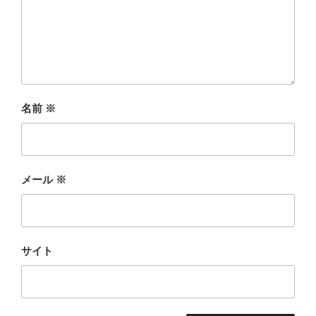
名前
※
メール
※
サイト