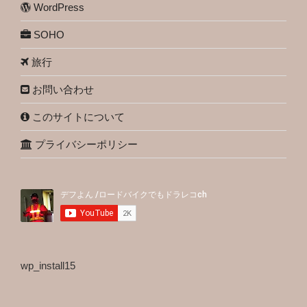
WordPress
SOHO
旅行
お問い合わせ
このサイトについて
プライバシーポリシー
wp_install15