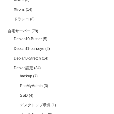
Xtrons
(14)
ドラレコ
(8)
自宅サーバー
(79)
Debian10-Buster
(5)
Debian11-bullseye
(2)
Debian9-Stretch
(14)
Debian設定
(34)
backup
(7)
PhpMyAdmin
(3)
SSD
(4)
デスクトップ環境
(1)