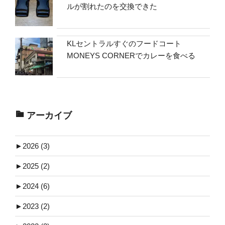
ルが割れたのを交換できた
KLセントラルすぐのフードコート
MONEYS CORNERでカレーを食べる
アーカイブ
►
2026 (3)
►
2025 (2)
►
2024 (6)
►
2023 (2)