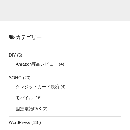
カテゴリー
DIY
(6)
Amazon商品レビュー
(4)
SOHO
(23)
クレジットカード決済
(4)
モバイル
(16)
固定電話FAX
(2)
WordPress
(118)