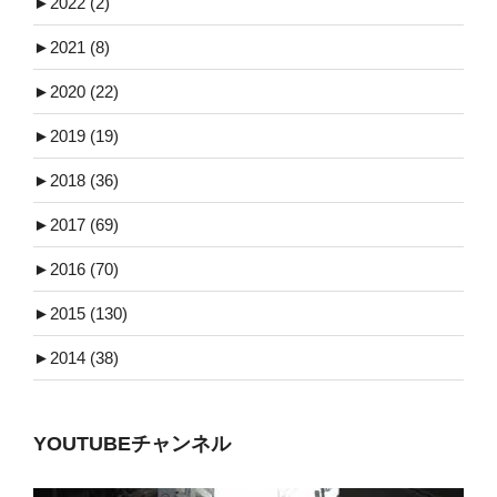
►
2022 (2)
►
2021 (8)
►
2020 (22)
►
2019 (19)
►
2018 (36)
►
2017 (69)
►
2016 (70)
►
2015 (130)
►
2014 (38)
YOUTUBEチャンネル