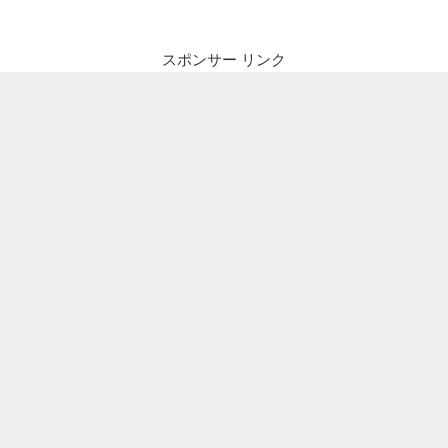
スポンサー リンク