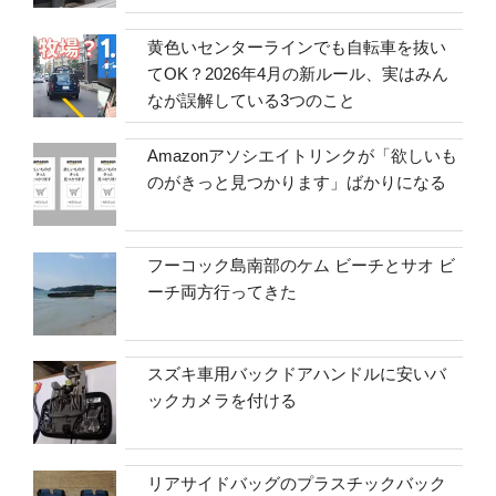
黄色いセンターラインでも自転車を抜い
てOK？2026年4月の新ルール、実はみん
なが誤解している3つのこと
Amazonアソシエイトリンクが「欲しいも
のがきっと見つかります」ばかりになる
フーコック島南部のケム ビーチとサオ ビ
ーチ両方行ってきた
スズキ車用バックドアハンドルに安いバ
ックカメラを付ける
リアサイドバッグのプラスチックバック