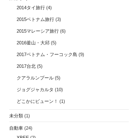
2014タイ旅行
(4)
2015ベトナム旅行
(3)
2015マレーシア旅行
(6)
2016釜山・大邱
(5)
2017ベトナム・フーコック島
(9)
2017台北
(5)
クアラルンプール
(5)
ジョグジャカルタ
(10)
どこかにビューン！
(1)
未分類
(1)
自動車
(24)
XBEE
(2)