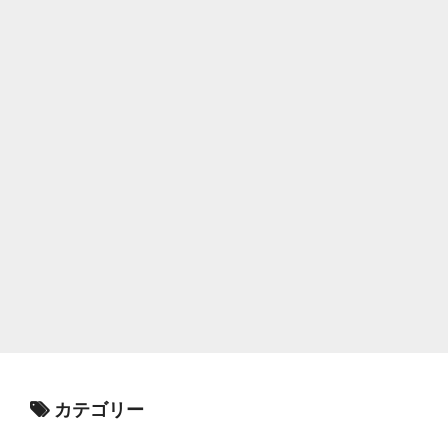
カテゴリー