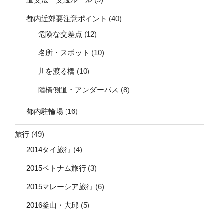
都内近郊要注意ポイント
(40)
危険な交差点
(12)
名所・スポット
(10)
川を渡る橋
(10)
陸橋側道・アンダーパス
(8)
都内駐輪場
(16)
旅行
(49)
2014タイ旅行
(4)
2015ベトナム旅行
(3)
2015マレーシア旅行
(6)
2016釜山・大邱
(5)