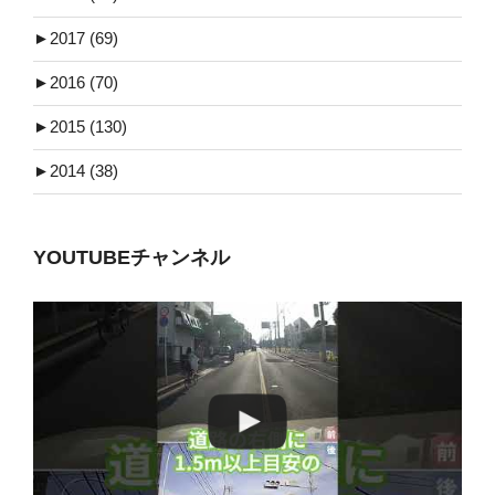
►
2017 (69)
►
2016 (70)
►
2015 (130)
►
2014 (38)
YOUTUBEチャンネル