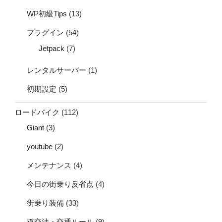
WP初級Tips
(13)
プラグイン
(54)
Jetpack
(7)
レンタルサーバー
(1)
初期設定
(5)
ロードバイク
(112)
Giant
(3)
youtube
(2)
メンテナンス
(4)
今日の街乗り反省点
(4)
街乗り装備
(33)
道交法・交通ルール
(9)