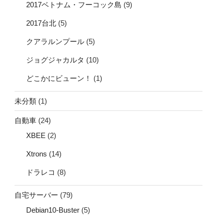
2017ベトナム・フーコック島
(9)
2017台北
(5)
クアラルンプール
(5)
ジョグジャカルタ
(10)
どこかにビューン！
(1)
未分類
(1)
自動車
(24)
XBEE
(2)
Xtrons
(14)
ドラレコ
(8)
自宅サーバー
(79)
Debian10-Buster
(5)