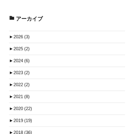
アーカイブ
►
2026 (3)
►
2025 (2)
►
2024 (6)
►
2023 (2)
►
2022 (2)
►
2021 (8)
►
2020 (22)
►
2019 (19)
►
2018 (36)