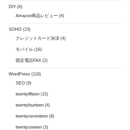
DIY
(6)
Amazon商品レビュー
(4)
SOHO
(23)
クレジットカード決済
(4)
モバイル
(16)
固定電話FAX
(2)
WordPress
(118)
SEO
(9)
twentyfifteen
(15)
twentyfourteen
(4)
twentyseventeen
(8)
twentysixteen
(3)