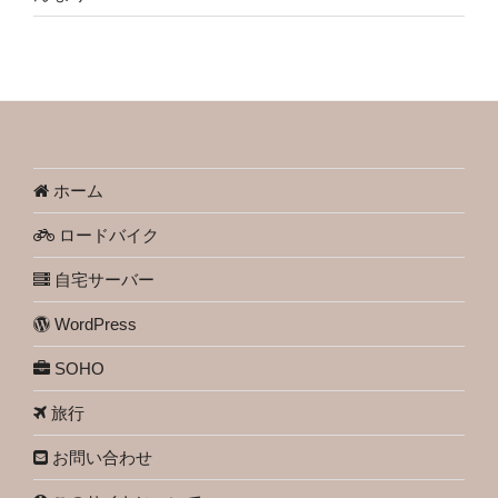
ホーム
ロードバイク
自宅サーバー
WordPress
SOHO
旅行
お問い合わせ