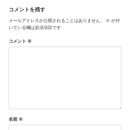
コメントを残す
メールアドレスが公開されることはありません。
※
が付
いている欄は必須項目です
コメント
※
名前
※