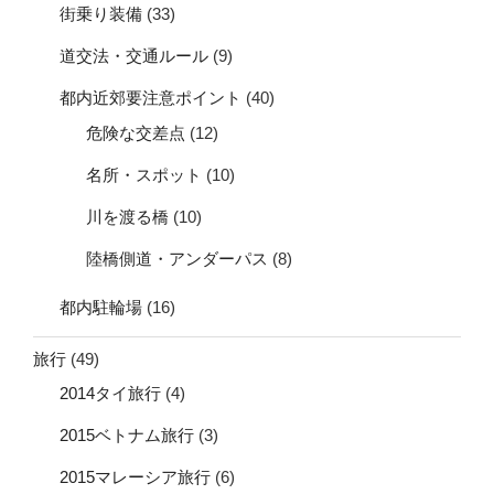
街乗り装備
(33)
道交法・交通ルール
(9)
都内近郊要注意ポイント
(40)
危険な交差点
(12)
名所・スポット
(10)
川を渡る橋
(10)
陸橋側道・アンダーパス
(8)
都内駐輪場
(16)
旅行
(49)
2014タイ旅行
(4)
2015ベトナム旅行
(3)
2015マレーシア旅行
(6)