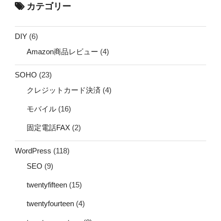
カテゴリー
DIY
(6)
Amazon商品レビュー
(4)
SOHO
(23)
クレジットカード決済
(4)
モバイル
(16)
固定電話FAX
(2)
WordPress
(118)
SEO
(9)
twentyfifteen
(15)
twentyfourteen
(4)