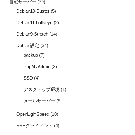
自宅サーバー
(79)
Debian10-Buster
(5)
Debian11-bullseye
(2)
Debian9-Stretch
(14)
Debian設定
(34)
backup
(7)
PhpMyAdmin
(3)
SSD
(4)
デスクトップ環境
(1)
メールサーバー
(8)
OpenLightSpeed
(10)
SSHクライアント
(4)