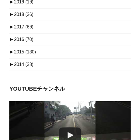
►
2019 (19)
►
2018 (36)
►
2017 (69)
►
2016 (70)
►
2015 (130)
►
2014 (38)
YOUTUBEチャンネル