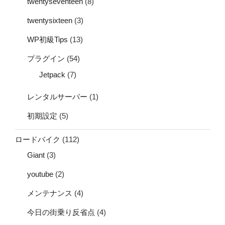
twentyseventeen
(8)
twentysixteen
(3)
WP初級Tips
(13)
プラグイン
(54)
Jetpack
(7)
レンタルサーバー
(1)
初期設定
(5)
ロードバイク
(112)
Giant
(3)
youtube
(2)
メンテナンス
(4)
今日の街乗り反省点
(4)