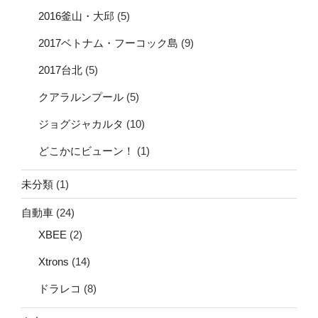
2016釜山・大邱
(5)
2017ベトナム・フーコック島
(9)
2017台北
(5)
クアラルンプール
(5)
ジョグジャカルタ
(10)
どこかにビューン！
(1)
未分類
(1)
自動車
(24)
XBEE
(2)
Xtrons
(14)
ドラレコ
(8)