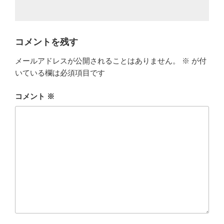
コメントを残す
メールアドレスが公開されることはありません。
※
が付
いている欄は必須項目です
コメント
※