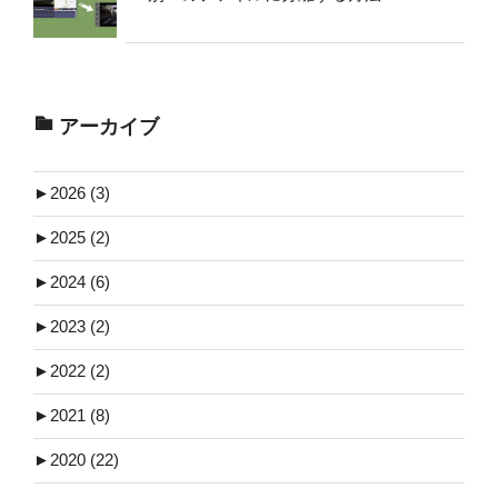
アーカイブ
►
2026 (3)
►
2025 (2)
►
2024 (6)
►
2023 (2)
►
2022 (2)
►
2021 (8)
►
2020 (22)