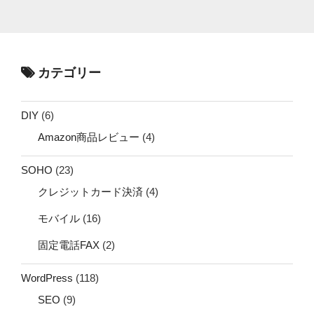
カテゴリー
DIY
(6)
Amazon商品レビュー
(4)
SOHO
(23)
クレジットカード決済
(4)
モバイル
(16)
固定電話FAX
(2)
WordPress
(118)
SEO
(9)