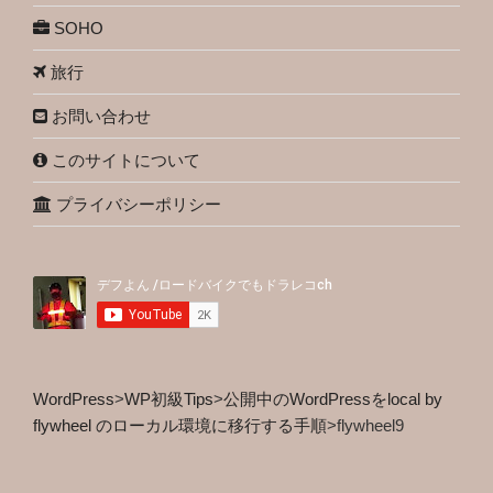
SOHO
旅行
お問い合わせ
このサイトについて
プライバシーポリシー
WordPress
>
WP初級Tips
>
公開中のWordPressをlocal by
flywheel のローカル環境に移行する手順
>
flywheel9