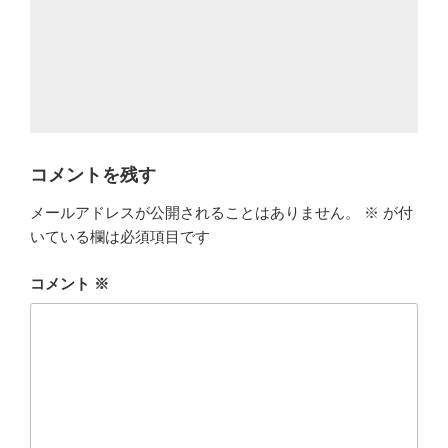
コメントを残す
メールアドレスが公開されることはありません。
※
が付
いている欄は必須項目です
コメント
※