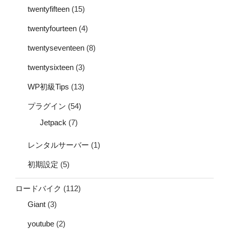
twentyfifteen
(15)
twentyfourteen
(4)
twentyseventeen
(8)
twentysixteen
(3)
WP初級Tips
(13)
プラグイン
(54)
Jetpack
(7)
レンタルサーバー
(1)
初期設定
(5)
ロードバイク
(112)
Giant
(3)
youtube
(2)