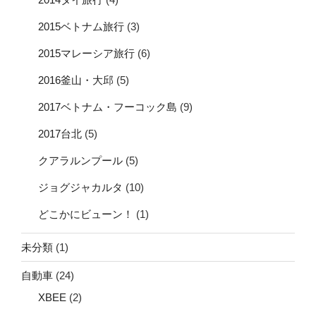
2015ベトナム旅行
(3)
2015マレーシア旅行
(6)
2016釜山・大邱
(5)
2017ベトナム・フーコック島
(9)
2017台北
(5)
クアラルンプール
(5)
ジョグジャカルタ
(10)
どこかにビューン！
(1)
未分類
(1)
自動車
(24)
XBEE
(2)