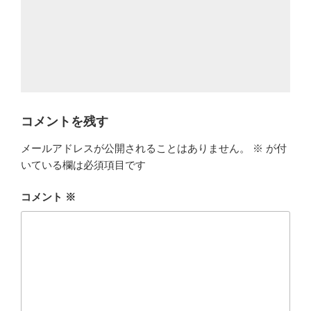
コメントを残す
メールアドレスが公開されることはありません。
※
が付
いている欄は必須項目です
コメント
※