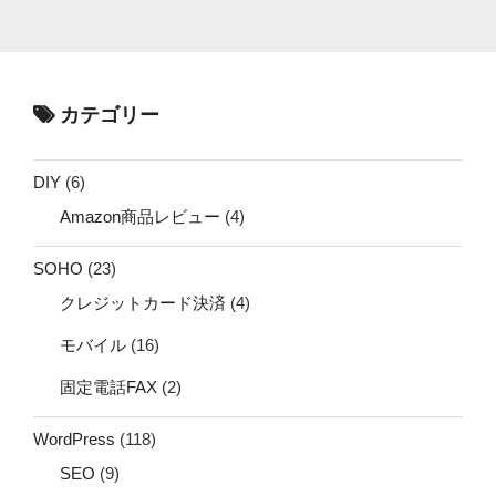
カテゴリー
DIY
(6)
Amazon商品レビュー
(4)
SOHO
(23)
クレジットカード決済
(4)
モバイル
(16)
固定電話FAX
(2)
WordPress
(118)
SEO
(9)