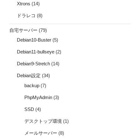
Xtrons
(14)
ドラレコ
(8)
自宅サーバー
(79)
Debian10-Buster
(5)
Debian11-bullseye
(2)
Debian9-Stretch
(14)
Debian設定
(34)
backup
(7)
PhpMyAdmin
(3)
SSD
(4)
デスクトップ環境
(1)
メールサーバー
(8)