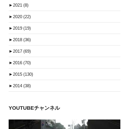
►
2021 (8)
►
2020 (22)
►
2019 (19)
►
2018 (36)
►
2017 (69)
►
2016 (70)
►
2015 (130)
►
2014 (38)
YOUTUBEチャンネル