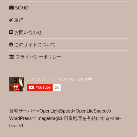
SOHO
旅行
お問い合わせ
このサイトについて
プライバシーポリシー
自宅サーバー
>
OpenLightSpeed
>
OpenLiteSpeedの
WordPressでImageMagick画像処理を有効にする
>
site-
health1