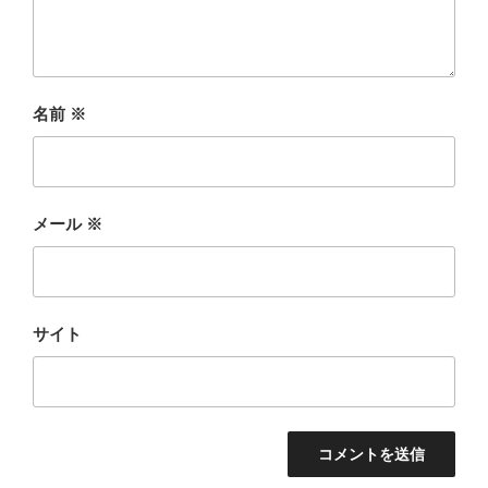
名前
※
メール
※
サイト