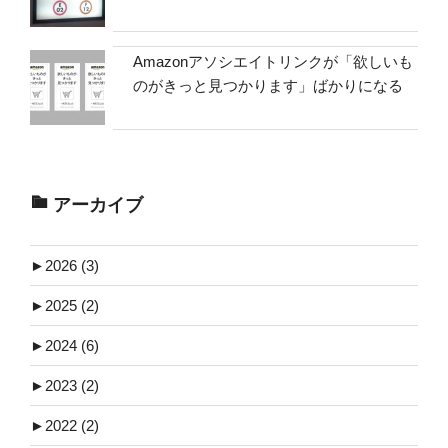
Amazonアソシエイトリンクが「欲しいも
のがきっと見つかります」ばかりになる
アーカイブ
►
2026 (3)
►
2025 (2)
►
2024 (6)
►
2023 (2)
►
2022 (2)