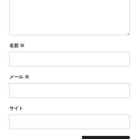
名前
※
メール
※
サイト