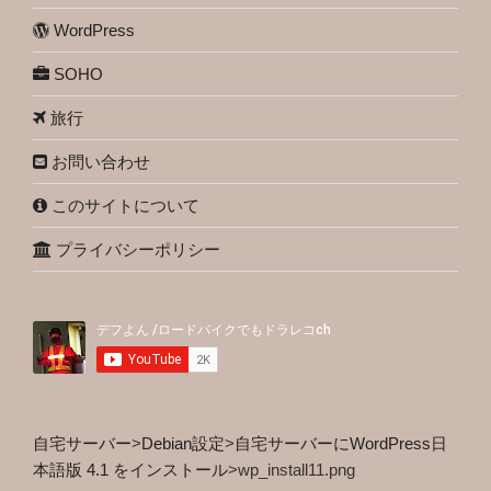
WordPress
SOHO
旅行
お問い合わせ
このサイトについて
プライバシーポリシー
自宅サーバー
>
Debian設定
>
自宅サーバーにWordPress日
本語版 4.1 をインストール
>
wp_install11.png