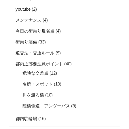
youtube
(2)
メンテナンス
(4)
今日の街乗り反省点
(4)
街乗り装備
(33)
道交法・交通ルール
(9)
都内近郊要注意ポイント
(40)
危険な交差点
(12)
名所・スポット
(10)
川を渡る橋
(10)
陸橋側道・アンダーパス
(8)
都内駐輪場
(16)