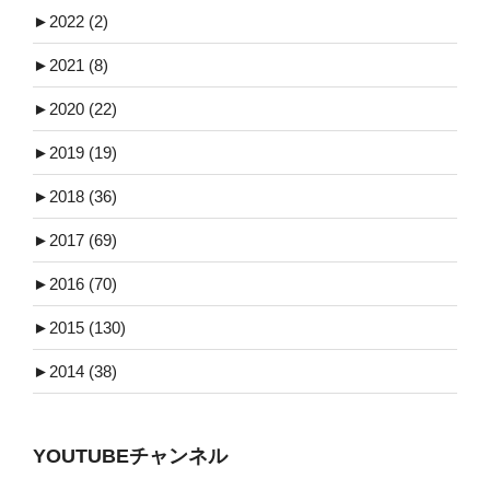
►
2022 (2)
►
2021 (8)
►
2020 (22)
►
2019 (19)
►
2018 (36)
►
2017 (69)
►
2016 (70)
►
2015 (130)
►
2014 (38)
YOUTUBEチャンネル