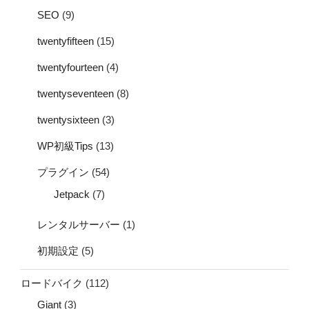
SEO
(9)
twentyfifteen
(15)
twentyfourteen
(4)
twentyseventeen
(8)
twentysixteen
(3)
WP初級Tips
(13)
プラグイン
(54)
Jetpack
(7)
レンタルサーバー
(1)
初期設定
(5)
ロードバイク
(112)
Giant
(3)