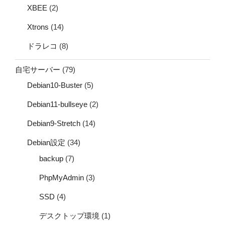
XBEE
(2)
Xtrons
(14)
ドラレコ
(8)
自宅サーバー
(79)
Debian10-Buster
(5)
Debian11-bullseye
(2)
Debian9-Stretch
(14)
Debian設定
(34)
backup
(7)
PhpMyAdmin
(3)
SSD
(4)
デスクトップ環境
(1)