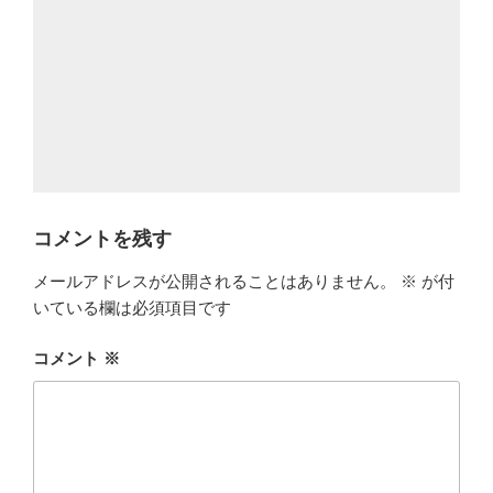
コメントを残す
メールアドレスが公開されることはありません。
※
が付
いている欄は必須項目です
コメント
※