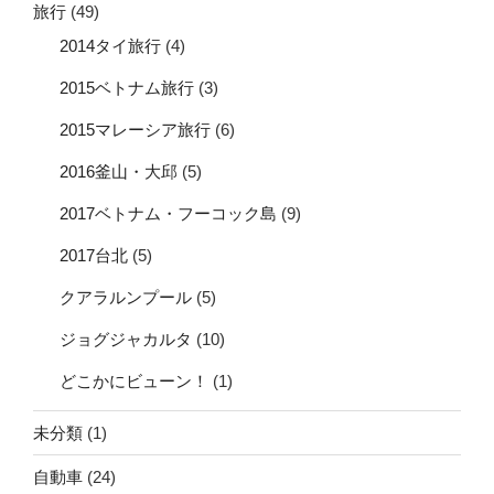
旅行
(49)
2014タイ旅行
(4)
2015ベトナム旅行
(3)
2015マレーシア旅行
(6)
2016釜山・大邱
(5)
2017ベトナム・フーコック島
(9)
2017台北
(5)
クアラルンプール
(5)
ジョグジャカルタ
(10)
どこかにビューン！
(1)
未分類
(1)
自動車
(24)