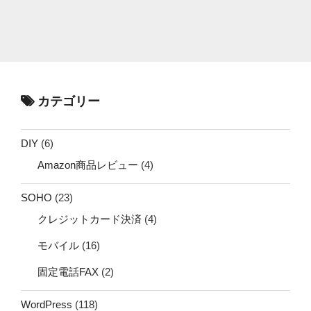
カテゴリー
DIY
(6)
Amazon商品レビュー
(4)
SOHO
(23)
クレジットカード決済
(4)
モバイル
(16)
固定電話FAX
(2)
WordPress
(118)