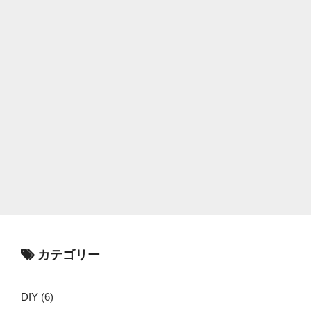
カテゴリー
DIY
(6)