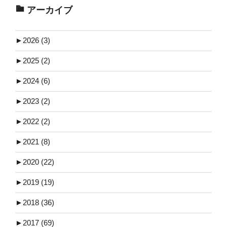
アーカイブ
►
2026 (3)
►
2025 (2)
►
2024 (6)
►
2023 (2)
►
2022 (2)
►
2021 (8)
►
2020 (22)
►
2019 (19)
►
2018 (36)
►
2017 (69)