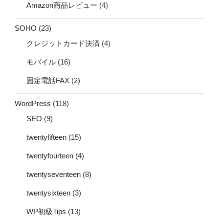
Amazon商品レビュー
(4)
SOHO
(23)
クレジットカード決済
(4)
モバイル
(16)
固定電話FAX
(2)
WordPress
(118)
SEO
(9)
twentyfifteen
(15)
twentyfourteen
(4)
twentyseventeen
(8)
twentysixteen
(3)
WP初級Tips
(13)