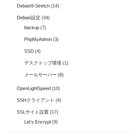
Debian9-Stretch
(14)
Debian設定
(34)
backup
(7)
PhpMyAdmin
(3)
SSD
(4)
デスクトップ環境
(1)
メールサーバー
(8)
OpenLightSpeed
(10)
SSHクライアント
(4)
SSLサイト設置
(17)
Let's Encrypt
(9)