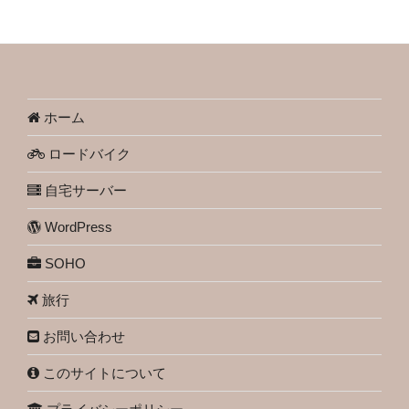
ホーム
ロードバイク
自宅サーバー
WordPress
SOHO
旅行
お問い合わせ
このサイトについて