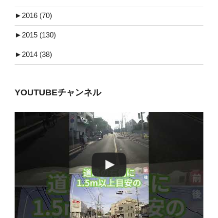
►
2016 (70)
►
2015 (130)
►
2014 (38)
YOUTUBEチャンネル