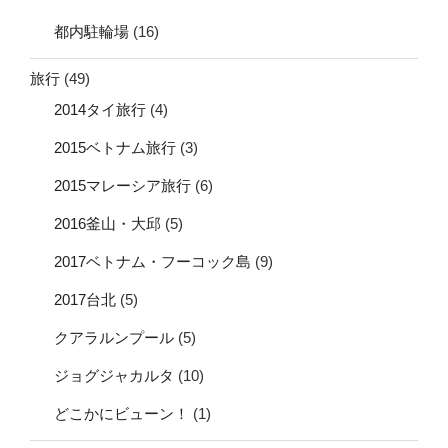
都内駐輪場
(16)
旅行
(49)
2014タイ旅行
(4)
2015ベトナム旅行
(3)
2015マレーシア旅行
(6)
2016釜山・大邱
(5)
2017ベトナム・フーコック島
(9)
2017台北
(5)
クアラルンプール
(5)
ジョグジャカルタ
(10)
どこかにビューン！
(1)