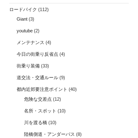
ロードバイク
(112)
Giant
(3)
youtube
(2)
メンテナンス
(4)
今日の街乗り反省点
(4)
街乗り装備
(33)
道交法・交通ルール
(9)
都内近郊要注意ポイント
(40)
危険な交差点
(12)
名所・スポット
(10)
川を渡る橋
(10)
陸橋側道・アンダーパス
(8)