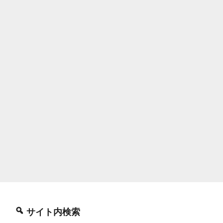
サイト内検索