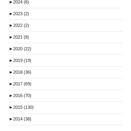
►
2024 (6)
►
2023 (2)
►
2022 (2)
►
2021 (8)
►
2020 (22)
►
2019 (19)
►
2018 (36)
►
2017 (69)
►
2016 (70)
►
2015 (130)
►
2014 (38)