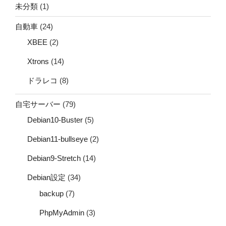
未分類
(1)
自動車
(24)
XBEE
(2)
Xtrons
(14)
ドラレコ
(8)
自宅サーバー
(79)
Debian10-Buster
(5)
Debian11-bullseye
(2)
Debian9-Stretch
(14)
Debian設定
(34)
backup
(7)
PhpMyAdmin
(3)