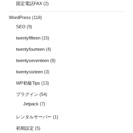
固定電話FAX
(2)
WordPress
(118)
SEO
(9)
twentyfifteen
(15)
twentyfourteen
(4)
twentyseventeen
(8)
twentysixteen
(3)
WP初級Tips
(13)
プラグイン
(54)
Jetpack
(7)
レンタルサーバー
(1)
初期設定
(5)