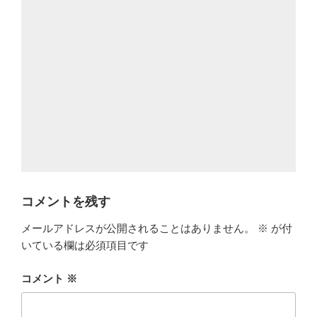
コメントを残す
メールアドレスが公開されることはありません。
※
が付
いている欄は必須項目です
コメント
※