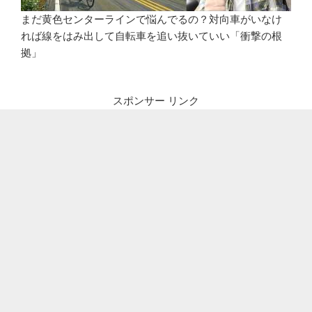
まだ黄色センターラインで悩んでるの？対向車がいなけ
れば線をはみ出して自転車を追い抜いていい「衝撃の根
拠」
スポンサー リンク