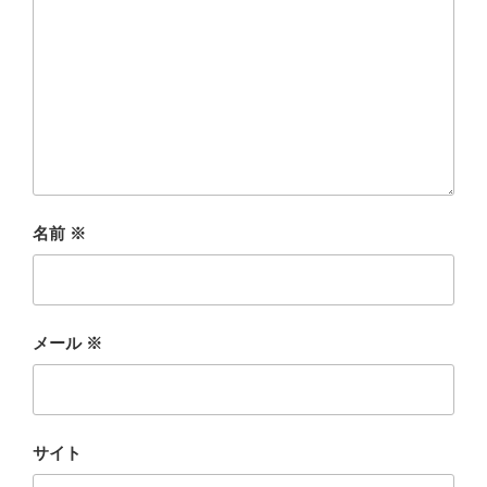
名前
※
メール
※
サイト