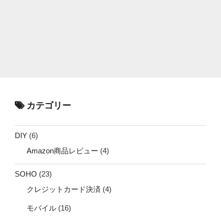
カテゴリー
DIY
(6)
Amazon商品レビュー
(4)
SOHO
(23)
クレジットカード決済
(4)
モバイル
(16)