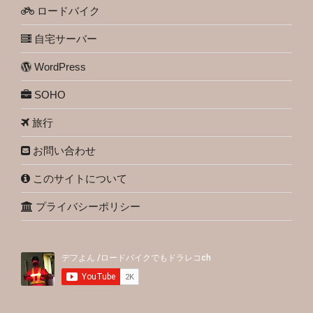
ロードバイク
自宅サーバー
WordPress
SOHO
旅行
お問い合わせ
このサイトについて
プライバシーポリシー