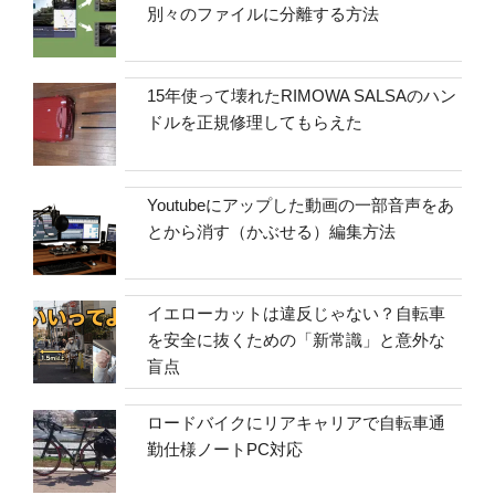
別々のファイルに分離する方法
15年使って壊れたRIMOWA SALSAのハン
ドルを正規修理してもらえた
Youtubeにアップした動画の一部音声をあ
とから消す（かぶせる）編集方法
イエローカットは違反じゃない？自転車
を安全に抜くための「新常識」と意外な
盲点
ロードバイクにリアキャリアで自転車通
勤仕様ノートPC対応