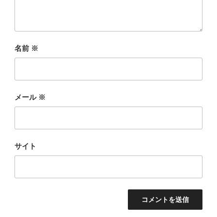
名前
※
メール
※
サイト