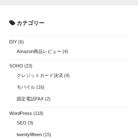
カテゴリー
DIY
(6)
Amazon商品レビュー
(4)
SOHO
(23)
クレジットカード決済
(4)
モバイル
(16)
固定電話FAX
(2)
WordPress
(118)
SEO
(9)
twentyfifteen
(15)