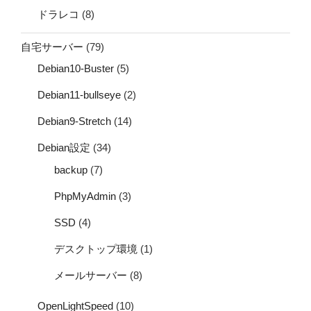
ドラレコ
(8)
自宅サーバー
(79)
Debian10-Buster
(5)
Debian11-bullseye
(2)
Debian9-Stretch
(14)
Debian設定
(34)
backup
(7)
PhpMyAdmin
(3)
SSD
(4)
デスクトップ環境
(1)
メールサーバー
(8)
OpenLightSpeed
(10)