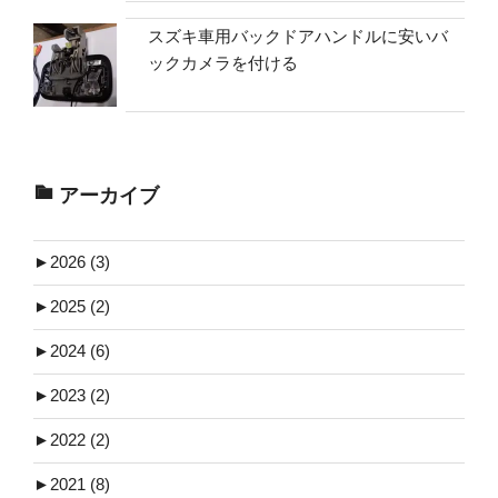
スズキ車用バックドアハンドルに安いバ
ックカメラを付ける
アーカイブ
►
2026 (3)
►
2025 (2)
►
2024 (6)
►
2023 (2)
►
2022 (2)
►
2021 (8)