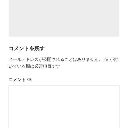
コメントを残す
メールアドレスが公開されることはありません。
※
が付
いている欄は必須項目です
コメント
※