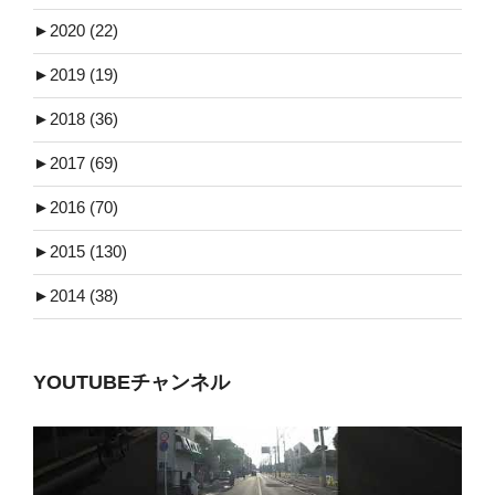
►
2020 (22)
►
2019 (19)
►
2018 (36)
►
2017 (69)
►
2016 (70)
►
2015 (130)
►
2014 (38)
YOUTUBEチャンネル