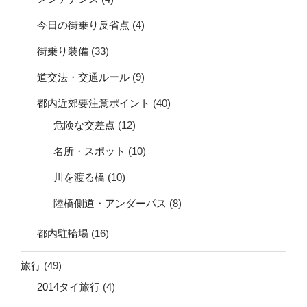
今日の街乗り反省点
(4)
街乗り装備
(33)
道交法・交通ルール
(9)
都内近郊要注意ポイント
(40)
危険な交差点
(12)
名所・スポット
(10)
川を渡る橋
(10)
陸橋側道・アンダーパス
(8)
都内駐輪場
(16)
旅行
(49)
2014タイ旅行
(4)