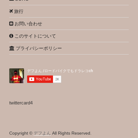
旅行
お問い合わせ
このサイトについて
プライバシーポリシー
twittercard4
Copyright ©
デフよん
All Rights Reserved.