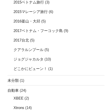
2015ベトナム旅行
(3)
2015マレーシア旅行
(6)
2016釜山・大邱
(5)
2017ベトナム・フーコック島
(9)
2017台北
(5)
クアラルンプール
(5)
ジョグジャカルタ
(10)
どこかにビューン！
(1)
未分類
(1)
自動車
(24)
XBEE
(2)
Xtrons
(14)