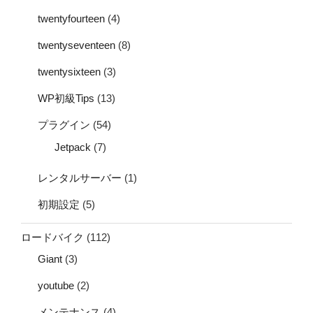
twentyfourteen
(4)
twentyseventeen
(8)
twentysixteen
(3)
WP初級Tips
(13)
プラグイン
(54)
Jetpack
(7)
レンタルサーバー
(1)
初期設定
(5)
ロードバイク
(112)
Giant
(3)
youtube
(2)
メンテナンス
(4)