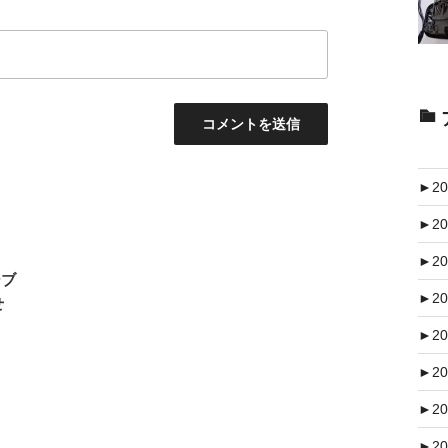
►
20
►
20
►
20
シブ
►
20
せ
►
20
►
20
►
20
►
20