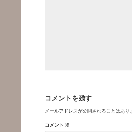
コメントを残す
メールアドレスが公開されることはあり
コメント
※