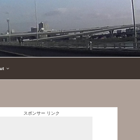
ut
スポンサー リンク