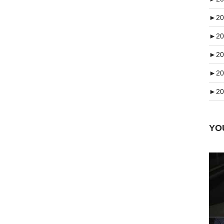
►
20
►
20
►
20
►
20
►
20
Y