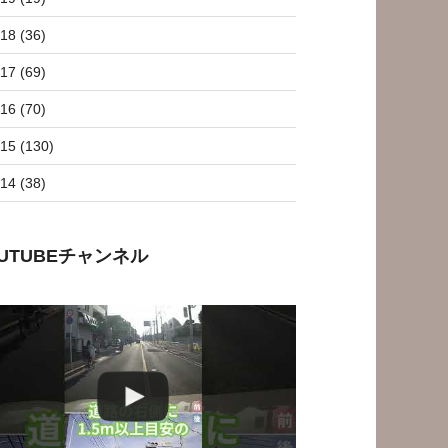
18 (36)
17 (69)
16 (70)
15 (130)
14 (38)
OUTUBEチャンネル