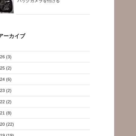
バックカメラを付ける
アーカイブ
26 (3)
25 (2)
24 (6)
23 (2)
22 (2)
21 (8)
20 (22)
19 (19)