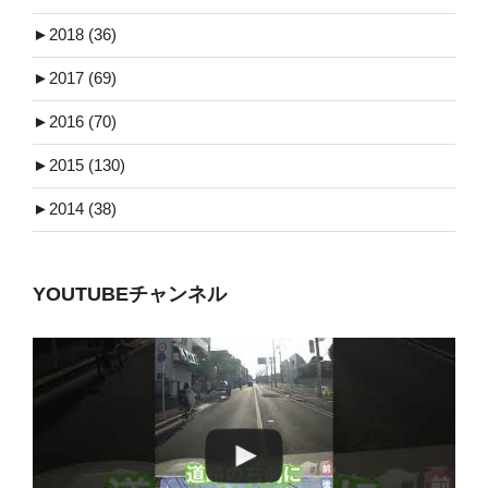
►
2018 (36)
►
2017 (69)
►
2016 (70)
►
2015 (130)
►
2014 (38)
YOUTUBEチャンネル