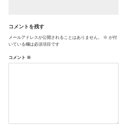
コメントを残す
メールアドレスが公開されることはありません。
※
が付
いている欄は必須項目です
コメント
※