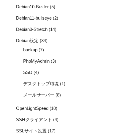
Debian10-Buster
(5)
Debian11-bullseye
(2)
Debian9-Stretch
(14)
Debian設定
(34)
backup
(7)
PhpMyAdmin
(3)
SSD
(4)
デスクトップ環境
(1)
メールサーバー
(8)
OpenLightSpeed
(10)
SSHクライアント
(4)
SSLサイト設置
(17)