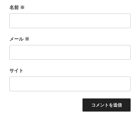
名前
※
メール
※
サイト
投