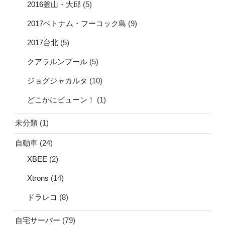
2016釜山・大邱
(5)
2017ベトナム・フーコック島
(9)
2017台北
(5)
クアラルンプール
(5)
ジョグジャカルタ
(10)
どこかにビューン！
(1)
未分類
(1)
自動車
(24)
XBEE
(2)
Xtrons
(14)
ドラレコ
(8)
自宅サーバー
(79)