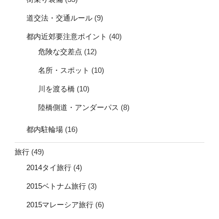
道交法・交通ルール
(9)
都内近郊要注意ポイント
(40)
危険な交差点
(12)
名所・スポット
(10)
川を渡る橋
(10)
陸橋側道・アンダーパス
(8)
都内駐輪場
(16)
旅行
(49)
2014タイ旅行
(4)
2015ベトナム旅行
(3)
2015マレーシア旅行
(6)