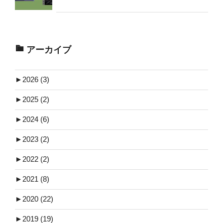
アーカイブ
►
2026 (3)
►
2025 (2)
►
2024 (6)
►
2023 (2)
►
2022 (2)
►
2021 (8)
►
2020 (22)
►
2019 (19)