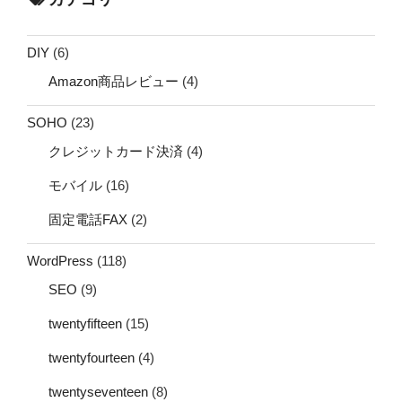
DIY
(6)
Amazon商品レビュー
(4)
SOHO
(23)
クレジットカード決済
(4)
モバイル
(16)
固定電話FAX
(2)
WordPress
(118)
SEO
(9)
twentyfifteen
(15)
twentyfourteen
(4)
twentyseventeen
(8)