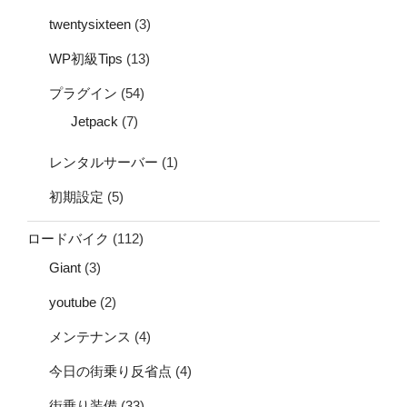
twentysixteen
(3)
WP初級Tips
(13)
プラグイン
(54)
Jetpack
(7)
レンタルサーバー
(1)
初期設定
(5)
ロードバイク
(112)
Giant
(3)
youtube
(2)
メンテナンス
(4)
今日の街乗り反省点
(4)
街乗り装備
(33)