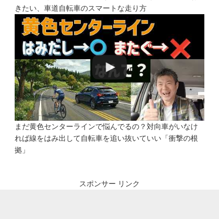
きたい、車道自転車のスマートな走り方
まだ黄色センターラインで悩んでるの？対向車がいなけ
れば線をはみ出して自転車を追い抜いていい「衝撃の根
拠」
スポンサー リンク