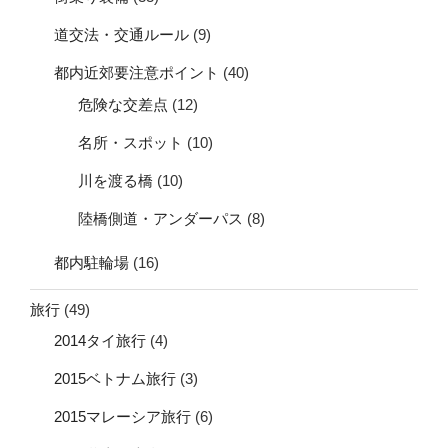
道交法・交通ルール
(9)
都内近郊要注意ポイント
(40)
危険な交差点
(12)
名所・スポット
(10)
川を渡る橋
(10)
陸橋側道・アンダーパス
(8)
都内駐輪場
(16)
旅行
(49)
2014タイ旅行
(4)
2015ベトナム旅行
(3)
2015マレーシア旅行
(6)