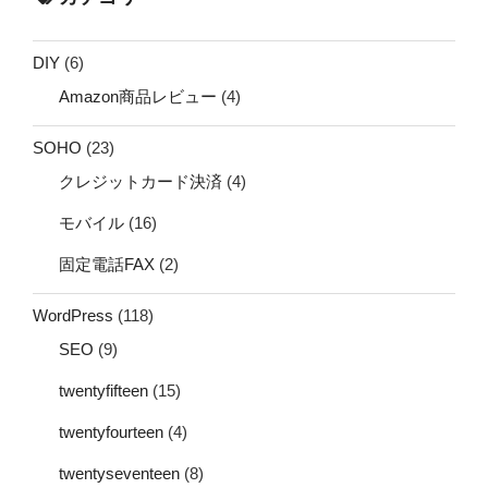
DIY
(6)
Amazon商品レビュー
(4)
SOHO
(23)
クレジットカード決済
(4)
モバイル
(16)
固定電話FAX
(2)
WordPress
(118)
SEO
(9)
twentyfifteen
(15)
twentyfourteen
(4)
twentyseventeen
(8)