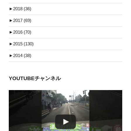
►
2018 (36)
►
2017 (69)
►
2016 (70)
►
2015 (130)
►
2014 (38)
YOUTUBEチャンネル