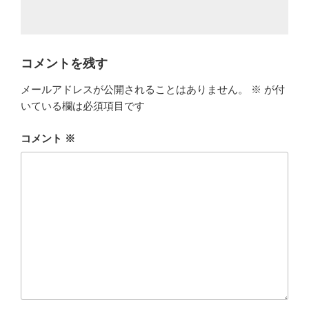
コメントを残す
メールアドレスが公開されることはありません。
※
が付
いている欄は必須項目です
コメント
※