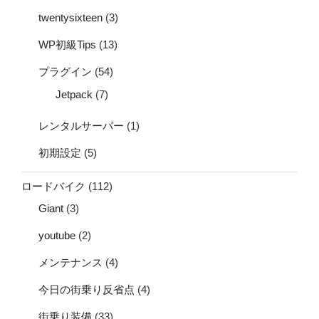
twentysixteen
(3)
WP初級Tips
(13)
プラグイン
(54)
Jetpack
(7)
レンタルサーバー
(1)
初期設定
(5)
ロードバイク
(112)
Giant
(3)
youtube
(2)
メンテナンス
(4)
今日の街乗り反省点
(4)
街乗り装備
(33)