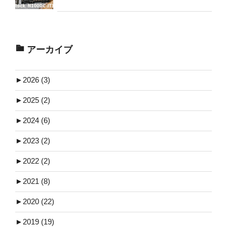
アーカイブ
►
2026 (3)
►
2025 (2)
►
2024 (6)
►
2023 (2)
►
2022 (2)
►
2021 (8)
►
2020 (22)
►
2019 (19)