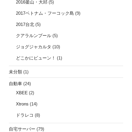
2016釜山・大邱
(5)
2017ベトナム・フーコック島
(9)
2017台北
(5)
クアラルンプール
(5)
ジョグジャカルタ
(10)
どこかにビューン！
(1)
未分類
(1)
自動車
(24)
XBEE
(2)
Xtrons
(14)
ドラレコ
(8)
自宅サーバー
(79)