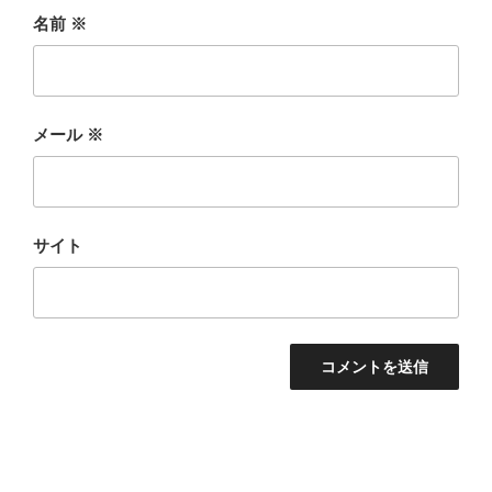
名前
※
メール
※
サイト
投