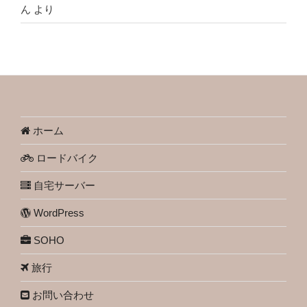
ん
より
ホーム
ロードバイク
自宅サーバー
WordPress
SOHO
旅行
お問い合わせ