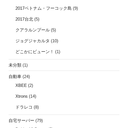
2017ベトナム・フーコック島
(9)
2017台北
(5)
クアラルンプール
(5)
ジョグジャカルタ
(10)
どこかにビューン！
(1)
未分類
(1)
自動車
(24)
XBEE
(2)
Xtrons
(14)
ドラレコ
(8)
自宅サーバー
(79)