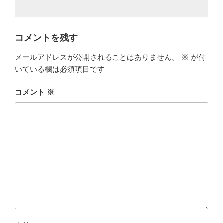
コメントを残す
メールアドレスが公開されることはありません。
※
が付
いている欄は必須項目です
コメント
※