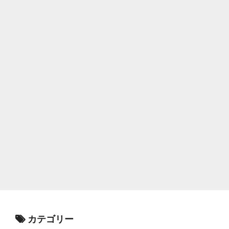
カテゴリー