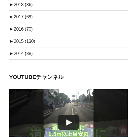
►
2018 (36)
►
2017 (69)
►
2016 (70)
►
2015 (130)
►
2014 (38)
YOUTUBEチャンネル