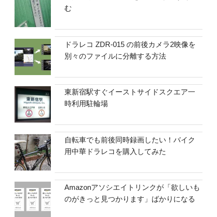
む
ドラレコ ZDR-015 の前後カメラ2映像を
別々のファイルに分離する方法
東新宿駅すぐイーストサイドスクエア一
時利用駐輪場
自転車でも前後同時録画したい！バイク
用中華ドラレコを購入してみた
Amazonアソシエイトリンクが「欲しいも
のがきっと見つかります」ばかりになる