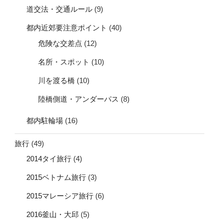
道交法・交通ルール
(9)
都内近郊要注意ポイント
(40)
危険な交差点
(12)
名所・スポット
(10)
川を渡る橋
(10)
陸橋側道・アンダーパス
(8)
都内駐輪場
(16)
旅行
(49)
2014タイ旅行
(4)
2015ベトナム旅行
(3)
2015マレーシア旅行
(6)
2016釜山・大邱
(5)