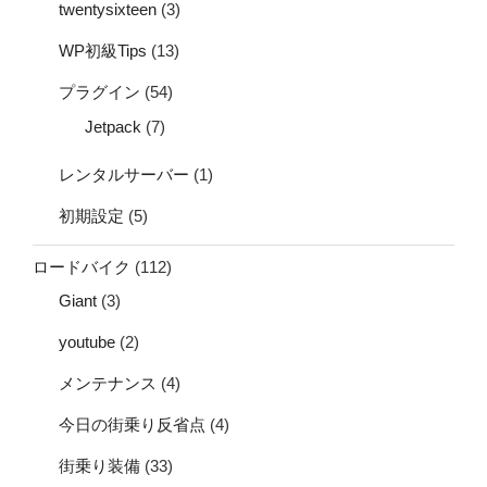
twentysixteen
(3)
WP初級Tips
(13)
プラグイン
(54)
Jetpack
(7)
レンタルサーバー
(1)
初期設定
(5)
ロードバイク
(112)
Giant
(3)
youtube
(2)
メンテナンス
(4)
今日の街乗り反省点
(4)
街乗り装備
(33)