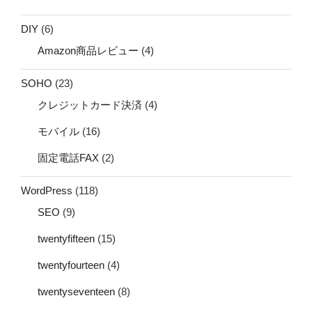
DIY
(6)
Amazon商品レビュー
(4)
SOHO
(23)
クレジットカード決済
(4)
モバイル
(16)
固定電話FAX
(2)
WordPress
(118)
SEO
(9)
twentyfifteen
(15)
twentyfourteen
(4)
twentyseventeen
(8)