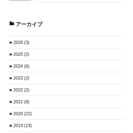
アーカイブ
►
2026 (3)
►
2025 (2)
►
2024 (6)
►
2023 (2)
►
2022 (2)
►
2021 (8)
►
2020 (22)
►
2019 (19)