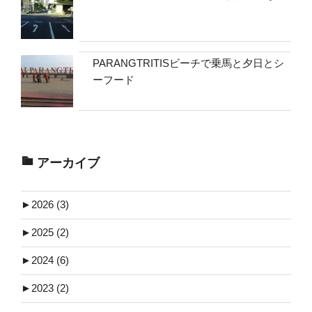
PARANGTRITISビーチで乗馬と夕日とシ
ーフード
アーカイブ
►
2026 (3)
►
2025 (2)
►
2024 (6)
►
2023 (2)