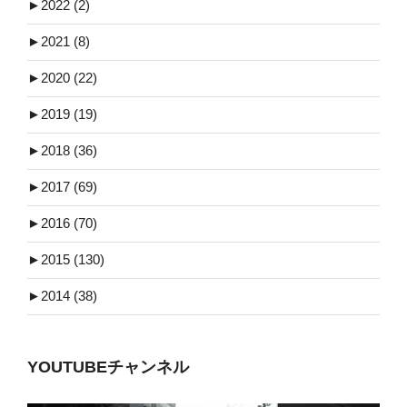
►
2022 (2)
►
2021 (8)
►
2020 (22)
►
2019 (19)
►
2018 (36)
►
2017 (69)
►
2016 (70)
►
2015 (130)
►
2014 (38)
YOUTUBEチャンネル