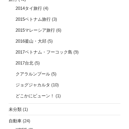
2014タイ旅行
(4)
2015ベトナム旅行
(3)
2015マレーシア旅行
(6)
2016釜山・大邱
(5)
2017ベトナム・フーコック島
(9)
2017台北
(5)
クアラルンプール
(5)
ジョグジャカルタ
(10)
どこかにビューン！
(1)
未分類
(1)
自動車
(24)