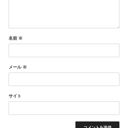
名前
※
メール
※
サイト