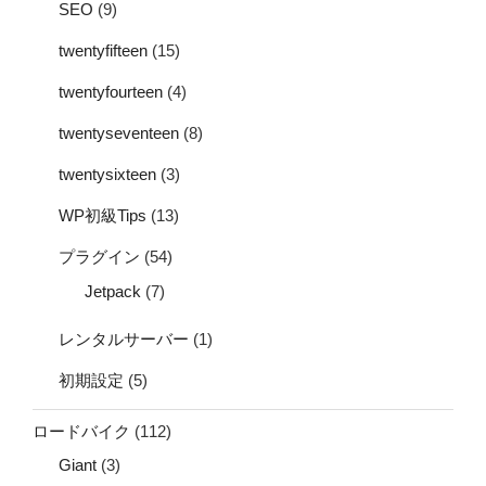
SEO
(9)
twentyfifteen
(15)
twentyfourteen
(4)
twentyseventeen
(8)
twentysixteen
(3)
WP初級Tips
(13)
プラグイン
(54)
Jetpack
(7)
レンタルサーバー
(1)
初期設定
(5)
ロードバイク
(112)
Giant
(3)