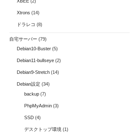
XBEE
(2)
Xtrons
(14)
ドラレコ
(8)
自宅サーバー
(79)
Debian10-Buster
(5)
Debian11-bullseye
(2)
Debian9-Stretch
(14)
Debian設定
(34)
backup
(7)
PhpMyAdmin
(3)
SSD
(4)
デスクトップ環境
(1)