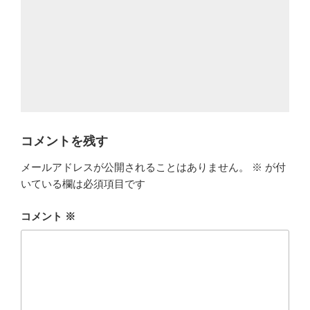
コメントを残す
メールアドレスが公開されることはありません。
※
が付
いている欄は必須項目です
コメント
※