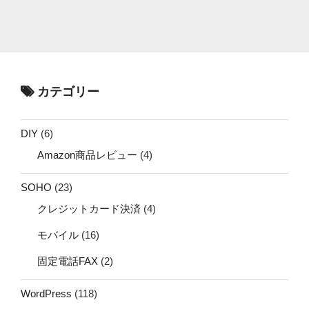
カテゴリー
DIY
(6)
Amazon商品レビュー
(4)
SOHO
(23)
クレジットカード決済
(4)
モバイル
(16)
固定電話FAX
(2)
WordPress
(118)