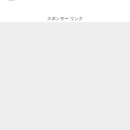
スポンサー リンク