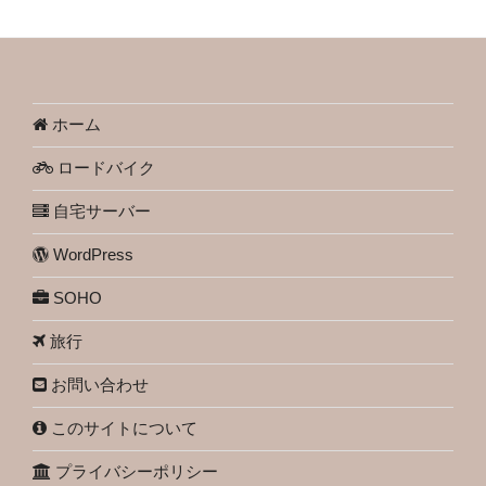
ホーム
ロードバイク
自宅サーバー
WordPress
SOHO
旅行
お問い合わせ
このサイトについて
プライバシーポリシー