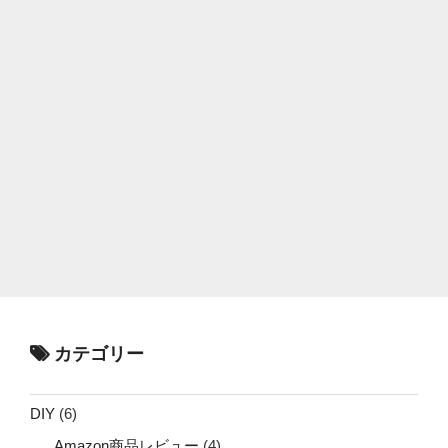
カテゴリー
DIY
(6)
Amazon商品レビュー
(4)