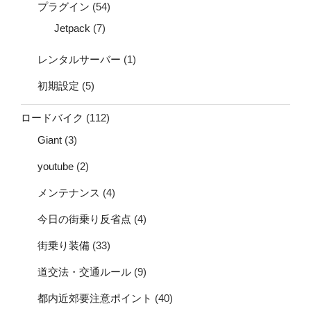
プラグイン
(54)
Jetpack
(7)
レンタルサーバー
(1)
初期設定
(5)
ロードバイク
(112)
Giant
(3)
youtube
(2)
メンテナンス
(4)
今日の街乗り反省点
(4)
街乗り装備
(33)
道交法・交通ルール
(9)
都内近郊要注意ポイント
(40)