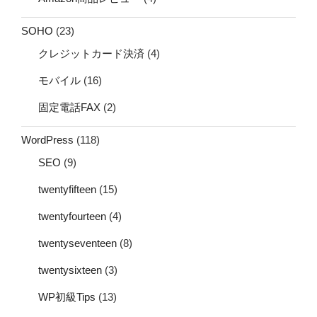
SOHO
(23)
クレジットカード決済
(4)
モバイル
(16)
固定電話FAX
(2)
WordPress
(118)
SEO
(9)
twentyfifteen
(15)
twentyfourteen
(4)
twentyseventeen
(8)
twentysixteen
(3)
WP初級Tips
(13)