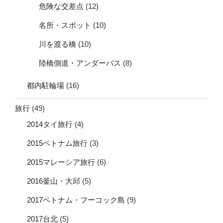
危険な交差点
(12)
名所・スポット
(10)
川を渡る橋
(10)
陸橋側道・アンダーパス
(8)
都内駐輪場
(16)
旅行
(49)
2014タイ旅行
(4)
2015ベトナム旅行
(3)
2015マレーシア旅行
(6)
2016釜山・大邱
(5)
2017ベトナム・フーコック島
(9)
2017台北
(5)