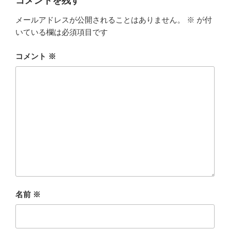
コメントを残す
メールアドレスが公開されることはありません。
※
が付
いている欄は必須項目です
コメント
※
名前
※