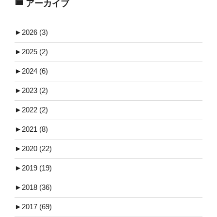
アーカイブ
►
2026 (3)
►
2025 (2)
►
2024 (6)
►
2023 (2)
►
2022 (2)
►
2021 (8)
►
2020 (22)
►
2019 (19)
►
2018 (36)
►
2017 (69)