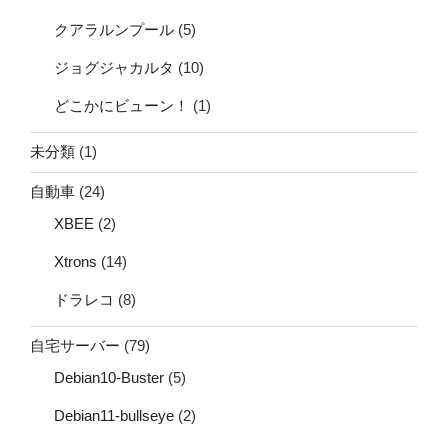
クアラルンプール
(5)
ジョグジャカルタ
(10)
どこかにビューン！
(1)
未分類
(1)
自動車
(24)
XBEE
(2)
Xtrons
(14)
ドラレコ
(8)
自宅サーバー
(79)
Debian10-Buster
(5)
Debian11-bullseye
(2)