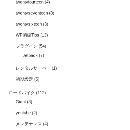
twentyfourteen
(4)
twentyseventeen
(8)
twentysixteen
(3)
WP初級Tips
(13)
プラグイン
(54)
Jetpack
(7)
レンタルサーバー
(1)
初期設定
(5)
ロードバイク
(112)
Giant
(3)
youtube
(2)
メンテナンス
(4)