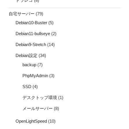
ドラレコ
(8)
自宅サーバー
(79)
Debian10-Buster
(5)
Debian11-bullseye
(2)
Debian9-Stretch
(14)
Debian設定
(34)
backup
(7)
PhpMyAdmin
(3)
SSD
(4)
デスクトップ環境
(1)
メールサーバー
(8)
OpenLightSpeed
(10)