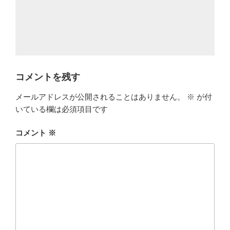
コメントを残す
メールアドレスが公開されることはありません。
※
が付
いている欄は必須項目です
コメント
※