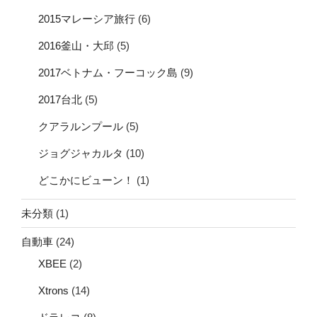
2015マレーシア旅行
(6)
2016釜山・大邱
(5)
2017ベトナム・フーコック島
(9)
2017台北
(5)
クアラルンプール
(5)
ジョグジャカルタ
(10)
どこかにビューン！
(1)
未分類
(1)
自動車
(24)
XBEE
(2)
Xtrons
(14)