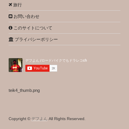
旅行
お問い合わせ
このサイトについて
プライバシーポリシー
teik4_thumb.png
Copyright ©
デフよん
All Rights Reserved.