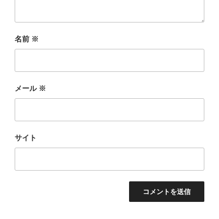
名前
※
メール
※
サイト