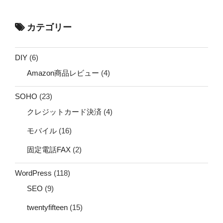
カテゴリー
DIY
(6)
Amazon商品レビュー
(4)
SOHO
(23)
クレジットカード決済
(4)
モバイル
(16)
固定電話FAX
(2)
WordPress
(118)
SEO
(9)
twentyfifteen
(15)