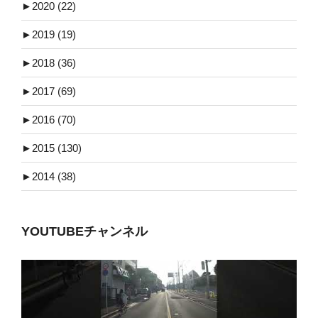
►
2020 (22)
►
2019 (19)
►
2018 (36)
►
2017 (69)
►
2016 (70)
►
2015 (130)
►
2014 (38)
YOUTUBEチャンネル