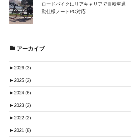
ロードバイクにリアキャリアで自転車通
勤仕様ノートPC対応
アーカイブ
►
2026 (3)
►
2025 (2)
►
2024 (6)
►
2023 (2)
►
2022 (2)
►
2021 (8)