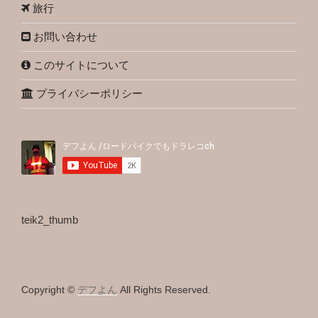
旅行
お問い合わせ
このサイトについて
プライバシーポリシー
teik2_thumb
Copyright ©
デフよん
All Rights Reserved.