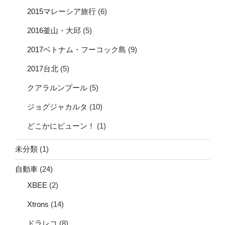
2015マレーシア旅行
(6)
2016釜山・大邱
(5)
2017ベトナム・フーコック島
(9)
2017台北
(5)
クアラルンプール
(5)
ジョグジャカルタ
(10)
どこかにビューン！
(1)
未分類
(1)
自動車
(24)
XBEE
(2)
Xtrons
(14)
ドラレコ
(8)