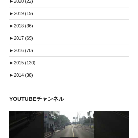
►
2020 (22)
►
2019 (19)
►
2018 (36)
►
2017 (69)
►
2016 (70)
►
2015 (130)
►
2014 (38)
YOUTUBEチャンネル