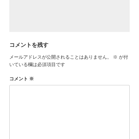
コメントを残す
メールアドレスが公開されることはありません。
※
が付
いている欄は必須項目です
コメント
※