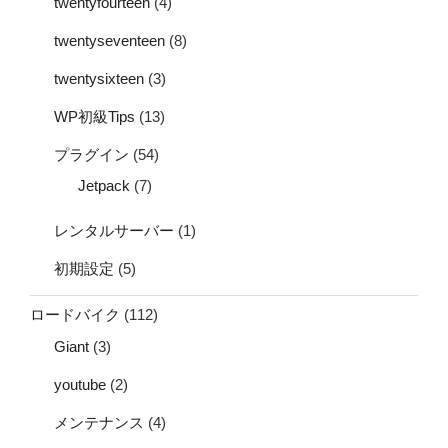
twentyfourteen
(4)
twentyseventeen
(8)
twentysixteen
(3)
WP初級Tips
(13)
プラグイン
(54)
Jetpack
(7)
レンタルサーバー
(1)
初期設定
(5)
ロードバイク
(112)
Giant
(3)
youtube
(2)
メンテナンス
(4)