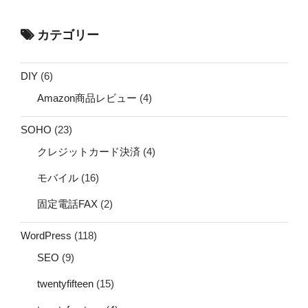
カテゴリー
DIY
(6)
Amazon商品レビュー
(4)
SOHO
(23)
クレジットカード決済
(4)
モバイル
(16)
固定電話FAX
(2)
WordPress
(118)
SEO
(9)
twentyfifteen
(15)