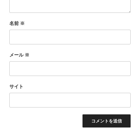
名前
※
メール
※
サイト