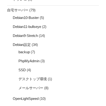
自宅サーバー
(79)
Debian10-Buster
(5)
Debian11-bullseye
(2)
Debian9-Stretch
(14)
Debian設定
(34)
backup
(7)
PhpMyAdmin
(3)
SSD
(4)
デスクトップ環境
(1)
メールサーバー
(8)
OpenLightSpeed
(10)