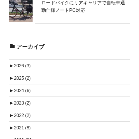
ロードバイクにリアキャリアで自転車通
勤仕様ノートPC対応
アーカイブ
►
2026 (3)
►
2025 (2)
►
2024 (6)
►
2023 (2)
►
2022 (2)
►
2021 (8)