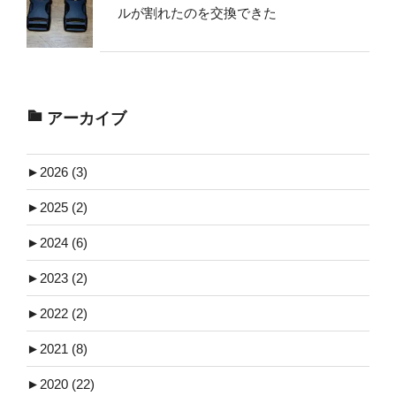
ルが割れたのを交換できた
アーカイブ
►
2026 (3)
►
2025 (2)
►
2024 (6)
►
2023 (2)
►
2022 (2)
►
2021 (8)
►
2020 (22)