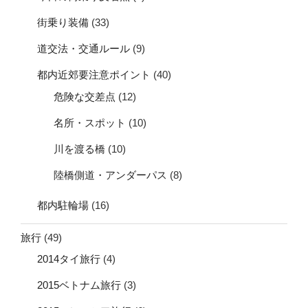
街乗り装備
(33)
道交法・交通ルール
(9)
都内近郊要注意ポイント
(40)
危険な交差点
(12)
名所・スポット
(10)
川を渡る橋
(10)
陸橋側道・アンダーパス
(8)
都内駐輪場
(16)
旅行
(49)
2014タイ旅行
(4)
2015ベトナム旅行
(3)