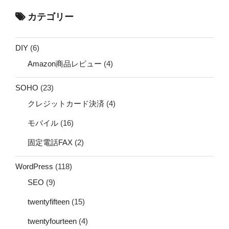
カテゴリー
DIY
(6)
Amazon商品レビュー
(4)
SOHO
(23)
クレジットカード決済
(4)
モバイル
(16)
固定電話FAX
(2)
WordPress
(118)
SEO
(9)
twentyfifteen
(15)
twentyfourteen
(4)