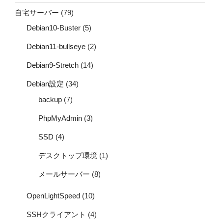
自宅サーバー
(79)
Debian10-Buster
(5)
Debian11-bullseye
(2)
Debian9-Stretch
(14)
Debian設定
(34)
backup
(7)
PhpMyAdmin
(3)
SSD
(4)
デスクトップ環境
(1)
メールサーバー
(8)
OpenLightSpeed
(10)
SSHクライアント
(4)