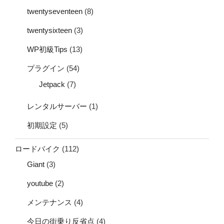
twentyseventeen
(8)
twentysixteen
(3)
WP初級Tips
(13)
プラグイン
(54)
Jetpack
(7)
レンタルサーバー
(1)
初期設定
(5)
ロードバイク
(112)
Giant
(3)
youtube
(2)
メンテナンス
(4)
今日の街乗り反省点
(4)