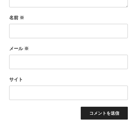
名前
※
メール
※
サイト