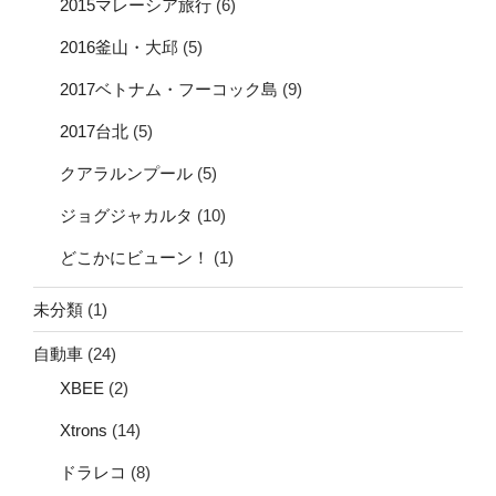
2015マレーシア旅行
(6)
2016釜山・大邱
(5)
2017ベトナム・フーコック島
(9)
2017台北
(5)
クアラルンプール
(5)
ジョグジャカルタ
(10)
どこかにビューン！
(1)
未分類
(1)
自動車
(24)
XBEE
(2)
Xtrons
(14)
ドラレコ
(8)