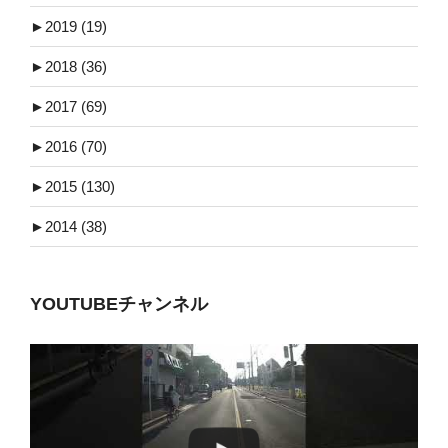
►
2019 (19)
►
2018 (36)
►
2017 (69)
►
2016 (70)
►
2015 (130)
►
2014 (38)
YOUTUBEチャンネル