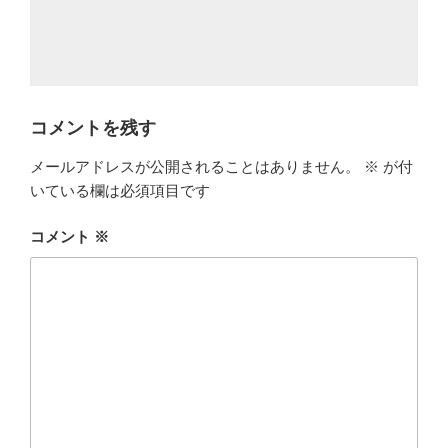
コメントを残す
メールアドレスが公開されることはありません。
※
が付
いている欄は必須項目です
コメント
※