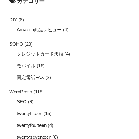
カテゴリー
DIY
(6)
Amazon商品レビュー
(4)
SOHO
(23)
クレジットカード決済
(4)
モバイル
(16)
固定電話FAX
(2)
WordPress
(118)
SEO
(9)
twentyfifteen
(15)
twentyfourteen
(4)
twentyseventeen
(8)