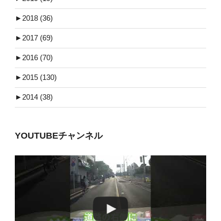
►
2018 (36)
►
2017 (69)
►
2016 (70)
►
2015 (130)
►
2014 (38)
YOUTUBEチャンネル