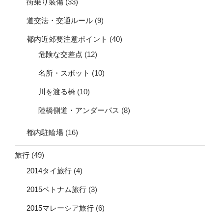
街乗り装備
(33)
道交法・交通ルール
(9)
都内近郊要注意ポイント
(40)
危険な交差点
(12)
名所・スポット
(10)
川を渡る橋
(10)
陸橋側道・アンダーパス
(8)
都内駐輪場
(16)
旅行
(49)
2014タイ旅行
(4)
2015ベトナム旅行
(3)
2015マレーシア旅行
(6)