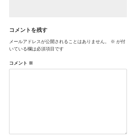
コメントを残す
メールアドレスが公開されることはありません。
※
が付
いている欄は必須項目です
コメント
※