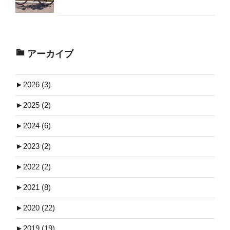
アーカイブ
►
2026 (3)
►
2025 (2)
►
2024 (6)
►
2023 (2)
►
2022 (2)
►
2021 (8)
►
2020 (22)
►
2019 (19)