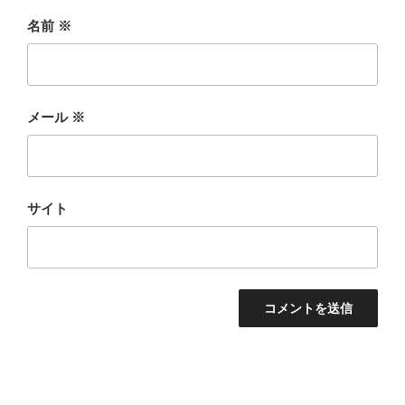
名前
※
メール
※
サイト