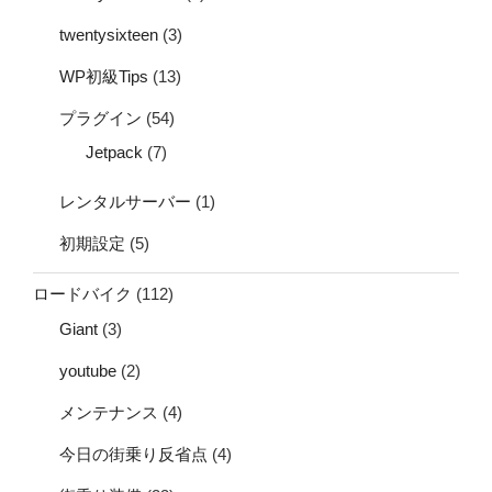
twentysixteen
(3)
WP初級Tips
(13)
プラグイン
(54)
Jetpack
(7)
レンタルサーバー
(1)
初期設定
(5)
ロードバイク
(112)
Giant
(3)
youtube
(2)
メンテナンス
(4)
今日の街乗り反省点
(4)