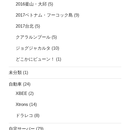
2016釜山・大邱
(5)
2017ベトナム・フーコック島
(9)
2017台北
(5)
クアラルンプール
(5)
ジョグジャカルタ
(10)
どこかにビューン！
(1)
未分類
(1)
自動車
(24)
XBEE
(2)
Xtrons
(14)
ドラレコ
(8)
自宅サーバー
(79)