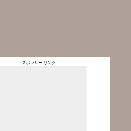
スポンサー リンク