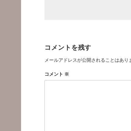
コメントを残す
メールアドレスが公開されることはあり
コメント
※