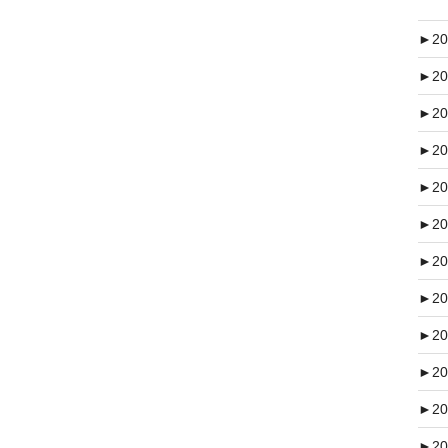
►
20
►
20
►
20
►
20
►
20
►
20
►
20
►
20
►
20
►
20
►
20
►
20