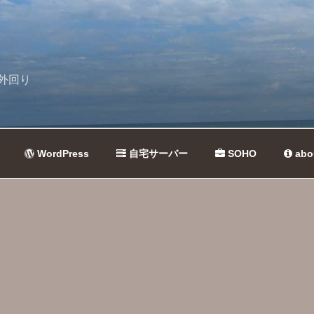
外回り
WordPress
自宅サーバー
SOHO
abo