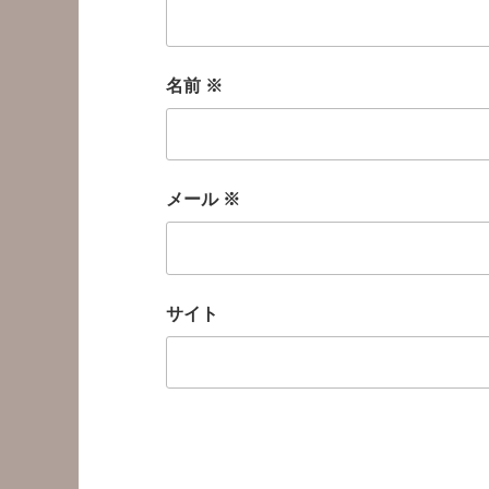
名前
※
メール
※
サイト